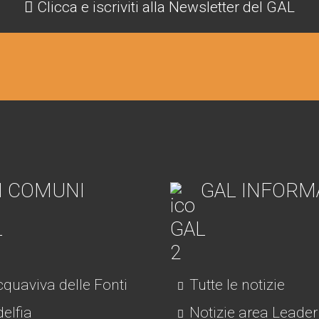
Clicca e iscriviti alla Newsletter del GAL
I COMUNI
GAL INFORM
quaviva delle Fonti
Tutte le notizie
elfia
Notizie area Leader