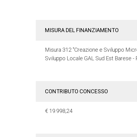
MISURA DEL FINANZIAMENTO
Misura 312 "Creazione e Sviluppo Microi
Sviluppo Locale GAL Sud Est Barese -
CONTRIBUTO CONCESSO
€ 19.998,24