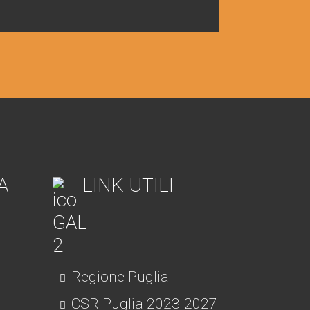
A
LINK UTILI
Regione Puglia
CSR Puglia 2023-2027