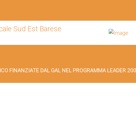
PICO FINANZIATE DAL GAL NEL PROGRAMMA LEADER 200