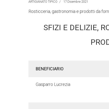
ARTIGIANATO TIPICO
17 Dicembre 2021
Rosticceria, gastronomia e prodotti da forno
SFIZI E DELIZIE,
PROD
BENEFICIARIO
Gasparro Lucrezia