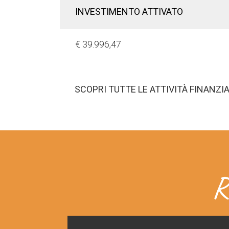
INVESTIMENTO ATTIVATO
€ 39.996,47
SCOPRI TUTTE LE ATTIVITÀ FINANZI
R