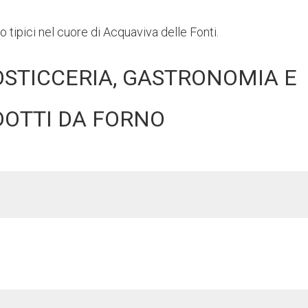
 tipici nel cuore di Acquaviva delle Fonti.
 ROSTICCERIA, GASTRONOMIA E
OTTI DA FORNO