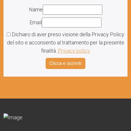
Name
Email
Dichiaro di aver preso visione della Privacy Policy
del sito e acconsento al trattamento per la presente
finalità.
Privacy policy
Clicca e iscriviti