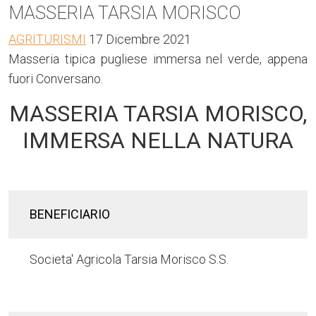
MASSERIA TARSIA MORISCO
AGRITURISMI
17 Dicembre 2021
Masseria tipica pugliese immersa nel verde, appena
fuori Conversano.
MASSERIA TARSIA MORISCO,
IMMERSA NELLA NATURA
BENEFICIARIO
Societa' Agricola Tarsia Morisco S.S.