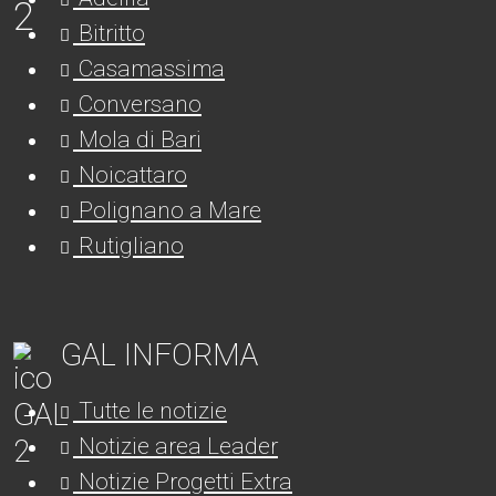
Bitritto
Casamassima
Conversano
Mola di Bari
Noicattaro
Polignano a Mare
Rutigliano
GAL INFORMA
Tutte le notizie
Notizie area Leader
Notizie Progetti Extra