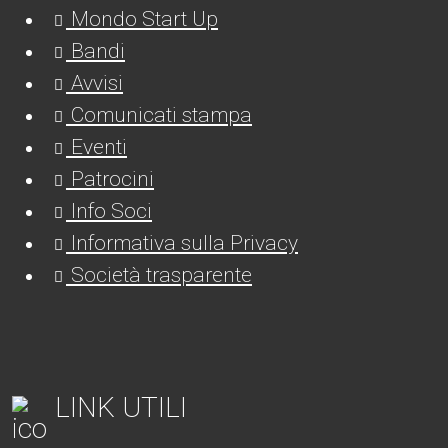
Mondo Start Up
Bandi
Avvisi
Comunicati stampa
Eventi
Patrocini
Info Soci
Informativa sulla Privacy
Società trasparente
LINK UTILI