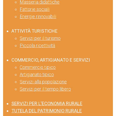
Masseria didattiche
Fattorie sociali
Energie rinnovabili
ATTIVITÀ TURISTICHE
Servizi per il turismo
Piccola ricettività
COMMERCIO, ARTIGIANATO E SERVIZI
Commercio tipico
Artigianato tipico
Servizi alla popolazione
Servizi per il tempo libero
SERVIZI PER L'ECONOMIA RURALE
TUTELA DEL PATRIMONIO RURALE