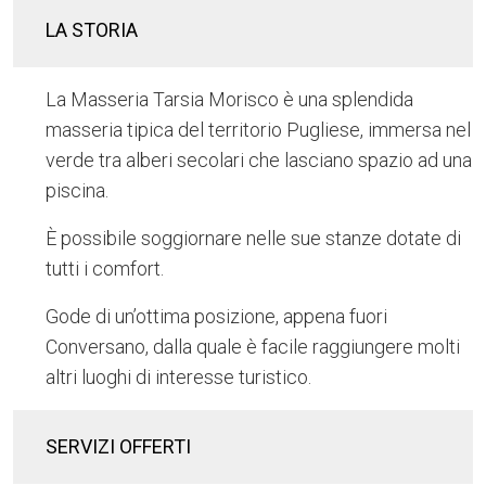
LA STORIA
La Masseria Tarsia Morisco è una splendida
masseria tipica del territorio Pugliese, immersa nel
verde tra alberi secolari che lasciano spazio ad una
piscina.
È possibile soggiornare nelle sue stanze dotate di
tutti i comfort.
Gode di un’ottima posizione, appena fuori
Conversano, dalla quale è facile raggiungere molti
altri luoghi di interesse turistico.
SERVIZI OFFERTI