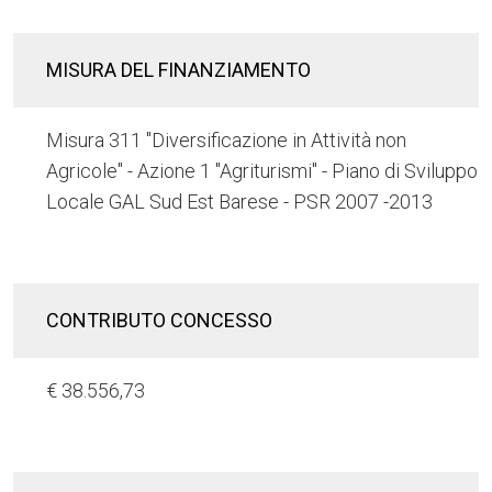
MISURA DEL FINANZIAMENTO
Misura 311 "Diversificazione in Attività non
Agricole" - Azione 1 "Agriturismi" - Piano di Sviluppo
Locale GAL Sud Est Barese - PSR 2007 -2013
CONTRIBUTO CONCESSO
€ 38.556,73