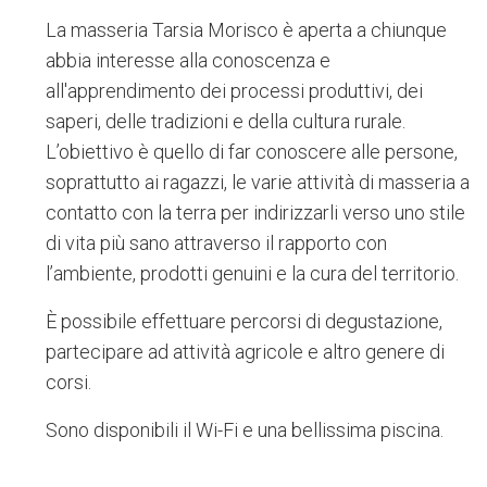
La masseria Tarsia Morisco è aperta a chiunque
abbia interesse alla conoscenza e
all'apprendimento dei processi produttivi, dei
saperi, delle tradizioni e della cultura rurale.
L’obiettivo è quello di far conoscere alle persone,
soprattutto ai ragazzi, le varie attività di masseria a
contatto con la terra per indirizzarli verso uno stile
di vita più sano attraverso il rapporto con
l’ambiente, prodotti genuini e la cura del territorio.
È possibile effettuare percorsi di degustazione,
partecipare ad attività agricole e altro genere di
corsi.
Sono disponibili il Wi-Fi e una bellissima piscina.