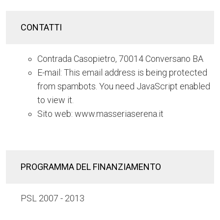
CONTATTI
Contrada Casopietro, 70014 Conversano BA
E-mail:
This email address is being protected
from spambots. You need JavaScript enabled
to view it.
Sito web: www.masseriaserena.it
PROGRAMMA DEL FINANZIAMENTO
PSL 2007 - 2013