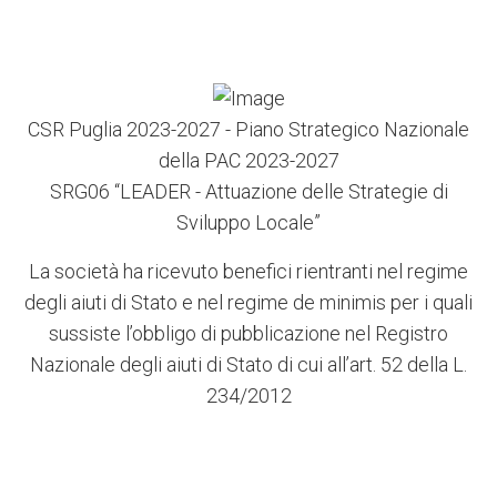
CSR Puglia 2023-2027 - Piano Strategico Nazionale
della PAC 2023-2027
SRG06 “LEADER - Attuazione delle Strategie di
Sviluppo Locale”
La società ha ricevuto benefici rientranti nel regime
degli aiuti di Stato e nel regime de minimis per i quali
sussiste l’obbligo di pubblicazione nel Registro
Nazionale degli aiuti di Stato di cui all’art. 52 della L.
234/2012