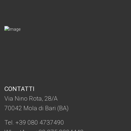
CONTATTI
Via Nino Rota, 28/A
70042 Mola di Bari (BA)
Tel. +39 080 4737490