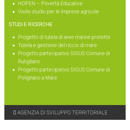
HOPEN – Povertà Educative
Visite studio per le imprese agricole
STUDI E RICERCHE
Progetto di tutela di aree marine protette
Tutela e gestione del riccio di mare
Progetto partecipativo SISUS Comune di
Rutigliano
Progetto partecipativo SISUS Comune di
Polignano a Mare
AGENZIA DI SVILUPPO TERRITORIALE