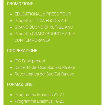
PROMOZIONE
EDUCATIONAL e PRESS TOUR
Progetto TIPICA FOOD & ART
GRANO BUONO DI RUTIGLIANO
Progetto GRANO BUONO E ARTE
CONTEMPORANEA
COOPERAZIONE
ITC Food project
Distretto del Cibo Sud Est Barese
Rete turistica del Sud Est Barese
FORMAZIONE
Programma Erasmus 21-27
Programma Erasmus 18-20