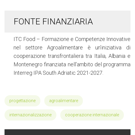
FONTE FINANZIARIA
ITC Food – Formazione e Competenze Innovative
nel settore Agroalimentare è un'iniziativa di
cooperazione transfrontaliera tra Italia, Albania e
Montenegro finanziata nell’ambito del programma
Interreg IPA South Adriatic 2021-2027.
progettazione
agroalimentare
internazionalizzazione
cooperazione internazionale