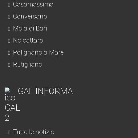
Casamassima
Conversano
Mola di Bari
Noicattaro
Polignano a Mare
Rutigliano
GAL INFORMA
Tutte le notizie