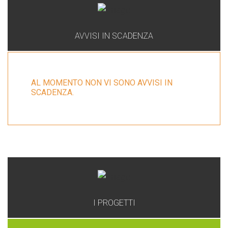
AVVISI IN SCADENZA
AL MOMENTO NON VI SONO AVVISI IN
SCADENZA.
GAL
I PROGETTI