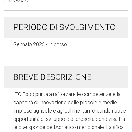
2021-2027.
PERIODO DI SVOLGIMENTO
Gennaio 2026 - in corso
BREVE DESCRIZIONE
ITC Food punta a rafforzare le competenze e la
capacità di innovazione delle piccole e medie
imprese agricole e agroalimentari, creando nuove
opportunità di sviluppo e di crescita condivisa tra
le due sponde dell’Adriatico meridionale. La sfida