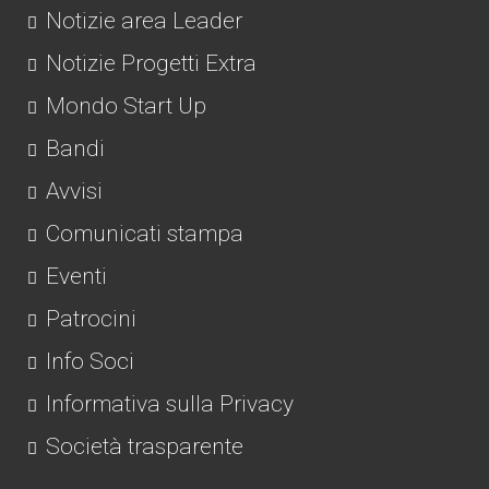
Notizie area Leader
Notizie Progetti Extra
Mondo Start Up
Bandi
Avvisi
Comunicati stampa
Eventi
Patrocini
Info Soci
Informativa sulla Privacy
Società trasparente