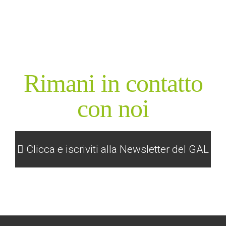
Rimani in contatto
con noi
Clicca e iscriviti alla Newsletter del GAL