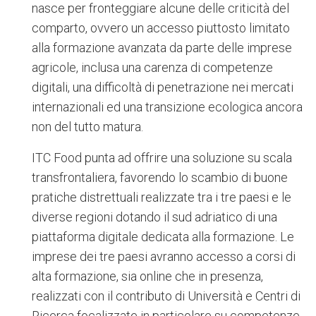
nasce per fronteggiare alcune delle criticità del
comparto, ovvero un accesso piuttosto limitato
alla formazione avanzata da parte delle imprese
agricole, inclusa una carenza di competenze
digitali, una difficoltà di penetrazione nei mercati
internazionali ed una transizione ecologica ancora
non del tutto matura.
ITC Food punta ad offrire una soluzione su scala
transfrontaliera, favorendo lo scambio di buone
pratiche distrettuali realizzate tra i tre paesi e le
diverse regioni dotando il sud adriatico di una
piattaforma digitale dedicata alla formazione. Le
imprese dei tre paesi avranno accesso a corsi di
alta formazione, sia online che in presenza,
realizzati con il contributo di Università e Centri di
Ricerca focalizzate in particolare su competenze