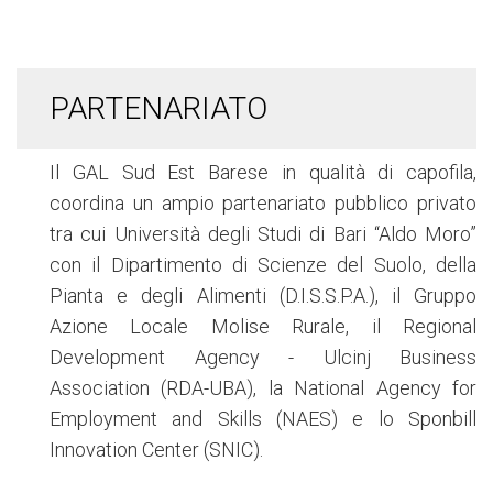
PARTENARIATO
Il GAL Sud Est Barese in qualità di capofila,
coordina un ampio partenariato pubblico privato
tra cui Università degli Studi di Bari “Aldo Moro”
con il Dipartimento di Scienze del Suolo, della
Pianta e degli Alimenti (D.I.S.S.P.A.), il Gruppo
Azione Locale Molise Rurale, il Regional
Development Agency - Ulcinj Business
Association (RDA-UBA), la National Agency for
Employment and Skills (NAES) e lo Sponbill
Innovation Center (SNIC).