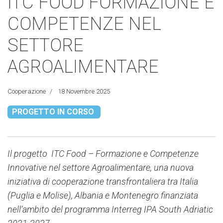
ITC FOOD FORMAZIONE E
COMPETENZE NEL
SETTORE
AGROALIMENTARE
Cooperazione
18 Novembre 2025
PROGETTO IN CORSO
Il progetto ITC Food – Formazione e Competenze
Innovative nel settore Agroalimentare, una nuova
iniziativa di cooperazione transfrontaliera tra Italia
(Puglia e Molise), Albania e Montenegro finanziata
nell’ambito del programma Interreg IPA South Adriatic