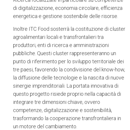
di digitalizzazione, economia circolare, efficienza
energetica e gestione sostenibile delle risorse.
Inoltre ITC Food sosterrà la costituzione di cluster
agroalimentari locali e transfrontalieri tra
produttori, enti di ricerca e amministrazioni
pubbliche. Questi cluster rappresenteranno un
punto di riferimento per lo sviluppo territoriale dei
tre paesi, favorendo la condivisione del know-how,
la diffusione delle tecnologie e la nascita di nuove
sinergie imprenditoriali. La portata innovativa di
questo progetto risiede proprio nella capacità di
integrare tre dimensioni chiave, ovvero
competenze, digitalizzazione e sostenibilità,
trasformando la cooperazione transfrontaliera in
un motore del cambiamento.