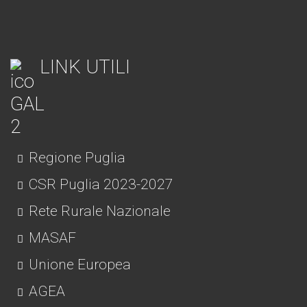
LINK UTILI
Regione Puglia
CSR Puglia 2023-2027
Rete Rurale Nazionale
MASAF
Unione Europea
AGEA