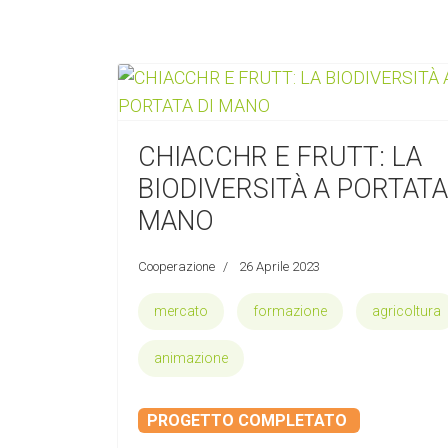
CHIACCHR E FRUTT: LA
BIODIVERSITÀ A PORTATA
MANO
Cooperazione
26 Aprile 2023
mercato
formazione
agricoltura
animazione
PROGETTO COMPLETATO