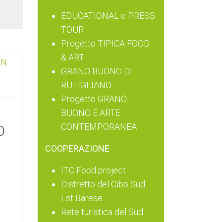
EDUCATIONAL e PRESS
TOUR
Progetto TIPICA FOOD
& ART
GRANO BUONO DI
RUTIGLIANO
Progetto GRANO
BUONO E ARTE
CONTEMPORANEA
O
COOPERAZIONE
ITC Food project
Distretto del Cibo Sud
Est Barese
Rete turistica del Sud