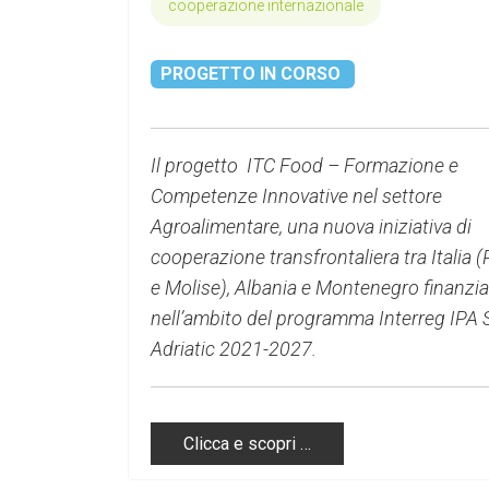
cooperazione internazionale
PROGETTO IN CORSO
Il progetto ITC Food – Formazione e
Competenze Innovative nel settore
Agroalimentare, una nuova iniziativa di
cooperazione transfrontaliera tra Italia (
e Molise), Albania e Montenegro finanzia
nell’ambito del programma Interreg IPA
Adriatic 2021-2027.
Clicca e scopri …