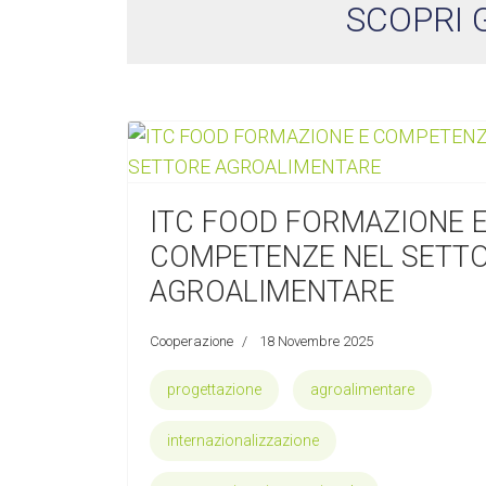
SCOPRI 
ITC FOOD FORMAZIONE 
COMPETENZE NEL SETT
AGROALIMENTARE
Cooperazione
18 Novembre 2025
progettazione
agroalimentare
internazionalizzazione