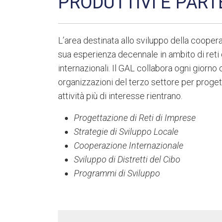
PRODUTTIVI E PART
L’area destinata allo sviluppo della cooper
sua esperienza decennale in ambito di reti 
internazionali. Il GAL collabora ogni giorno 
organizzazioni del terzo settore per progett
attività più di interesse rientrano.
Progettazione di Reti di Imprese
Strategie di Sviluppo Locale
Cooperazione Internazionale
Sviluppo di Distretti del Cibo
Programmi di Sviluppo