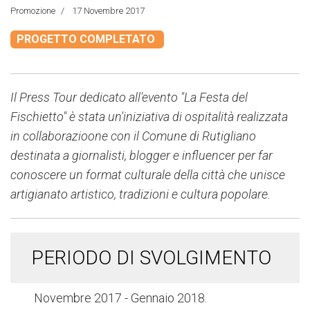
Promozione
17 Novembre 2017
PROGETTO COMPLETATO
Il Press Tour dedicato all'evento "La Festa del
Fischietto" è stata un'iniziativa di ospitalità realizzata
in collaborazioone con il Comune di Rutigliano
destinata a giornalisti, blogger e influencer per far
conoscere un format culturale della città che unisce
artigianato artistico, tradizioni e cultura popolare.
PERIODO DI SVOLGIMENTO
Novembre 2017 - Gennaio 2018.