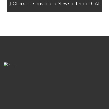
Clicca e iscriviti alla Newsletter del GAL