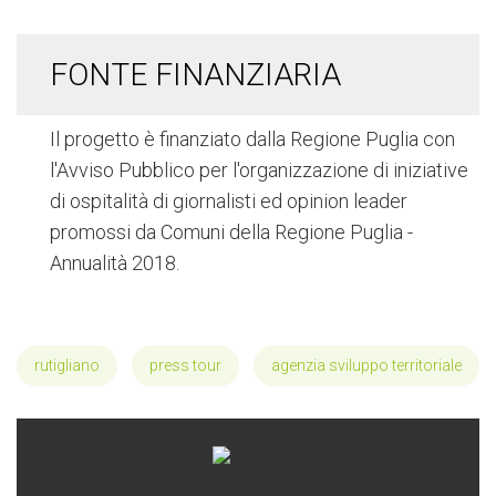
FONTE FINANZIARIA
Il progetto è finanziato dalla Regione Puglia con
l'Avviso Pubblico per l'organizzazione di iniziative
di ospitalità di giornalisti ed opinion leader
promossi da Comuni della Regione Puglia -
Annualità 2018.
rutigliano
press tour
agenzia sviluppo territoriale