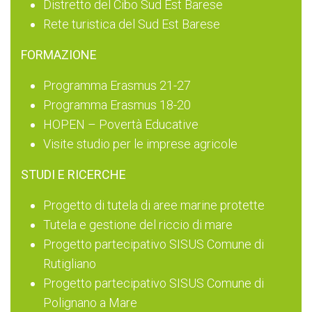
Distretto del Cibo Sud Est Barese
Rete turistica del Sud Est Barese
FORMAZIONE
Programma Erasmus 21-27
Programma Erasmus 18-20
HOPEN – Povertà Educative
Visite studio per le imprese agricole
STUDI E RICERCHE
Progetto di tutela di aree marine protette
Tutela e gestione del riccio di mare
Progetto partecipativo SISUS Comune di
Rutigliano
Progetto partecipativo SISUS Comune di
Polignano a Mare