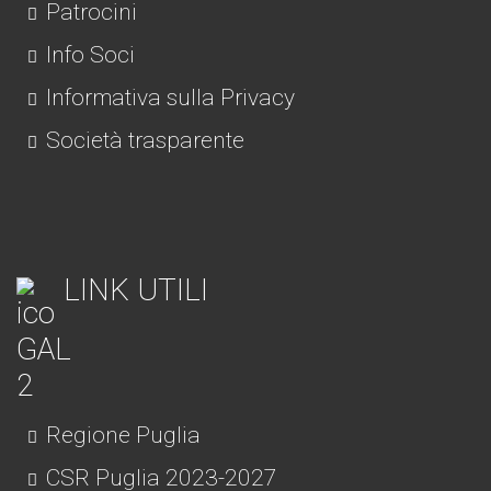
Patrocini
Info Soci
Informativa sulla Privacy
Società trasparente
LINK UTILI
Regione Puglia
CSR Puglia 2023-2027