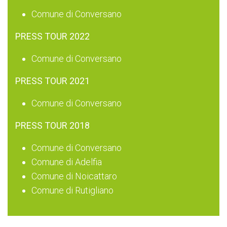
Comune di Conversano
PRESS TOUR 2022
Comune di Conversano
PRESS TOUR 2021
Comune di Conversano
PRESS TOUR 2018
Comune di Conversano
Comune di Adelfia
Comune di Noicattaro
Comune di Rutigliano