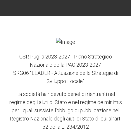
CSR Puglia 2023-2027 - Piano Strategico
Nazionale della PAC 2023-2027
SRG06 “LEADER - Attuazione delle Strategie di
Sviluppo Locale”
La società ha ricevuto benefici rientranti nel
regime degli aiuti di Stato e nel regime de minimis
per i quali sussiste l’obbligo di pubblicazione nel
Registro Nazionale degli aiuti di Stato di cui all’art.
52 della L. 234/2012