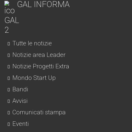
GAL INFORMA
Tutte le notizie
Notizie area Leader
Notizie Progetti Extra
Mondo Start Up
Bandi
Avvisi
Comunicati stampa
Eventi