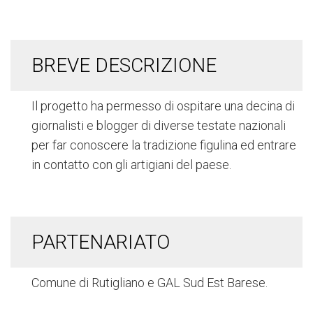
BREVE DESCRIZIONE
Il progetto ha permesso di ospitare una decina di
giornalisti e blogger di diverse testate nazionali
per far conoscere la tradizione figulina ed entrare
in contatto con gli artigiani del paese.
PARTENARIATO
Comune di Rutigliano e GAL Sud Est Barese.