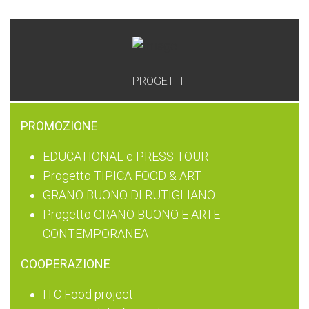
I PROGETTI
PROMOZIONE
EDUCATIONAL e PRESS TOUR
Progetto TIPICA FOOD & ART
GRANO BUONO DI RUTIGLIANO
Progetto GRANO BUONO E ARTE
CONTEMPORANEA
COOPERAZIONE
ITC Food project