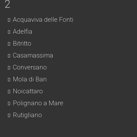
Acquaviva delle Fonti
Adelfia
Bitritto
Casamassima
Conversano
Mola di Bari
Noicattaro
Polignano a Mare
Rutigliano