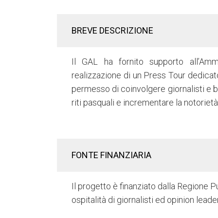
BREVE DESCRIZIONE
Il GAL ha fornito supporto all’Amm
realizzazione di un Press Tour dedicato 
permesso di coinvolgere giornalisti e bl
riti pasquali e incrementare la notorietà
FONTE FINANZIARIA
Il progetto è finanziato dalla Regione Pu
ospitalità di giornalisti ed opinion lea