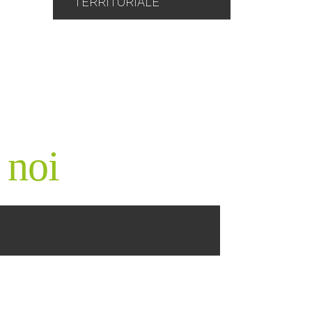
TERRITORIALE
 noi