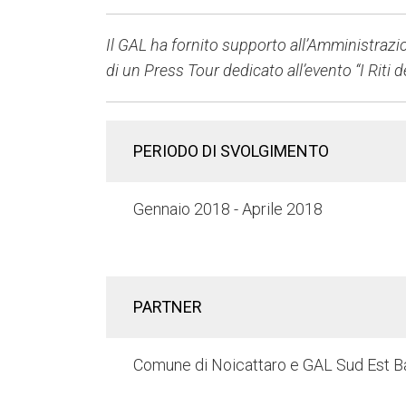
Il GAL ha fornito supporto all’Amministrazi
di un Press Tour dedicato all’evento “I Riti 
PERIODO DI SVOLGIMENTO
Gennaio 2018 - Aprile 2018
PARTNER
Comune di Noicattaro e GAL Sud Est B