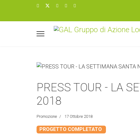
PRESS TOUR - LA 
2018
Promozione
17 Ottobre 2018
PROGETTO COMPLETATO