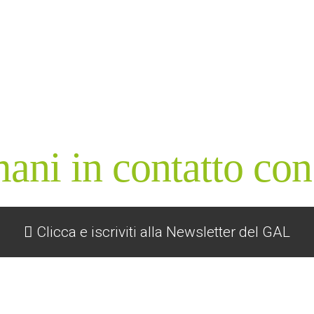
ani in contatto con
Clicca e iscriviti alla Newsletter del GAL