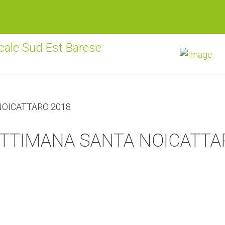
SETTIMANA SANTA NOICATT