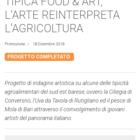
TIPICA FOOD & ART,
L'ARTE REINTERPRETA
L'AGRICOLTURA
Promozione
18 Dicembre 2018
PROGETTO COMPLETATO
Progetto di indagine artistica su alcune delle tipicità
agroalimentari del sud est barese, ovvero la Ciliegia di
Conversno, l'Uva da Tavola di Rutigliano ed il pesce di
Mola di Bari attraverso il coinvolgimento di giovani
artisti del panorama italiano.