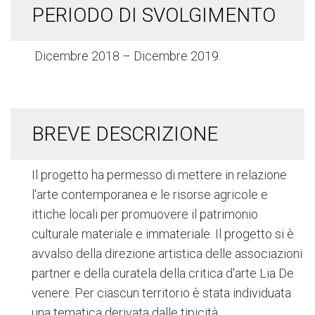
PERIODO DI SVOLGIMENTO
Dicembre 2018 – Dicembre 2019.
BREVE DESCRIZIONE
Il progetto ha permesso di mettere in relazione
l'arte contemporanea e le risorse agricole e
ittiche locali per promuovere il patrimonio
culturale materiale e immateriale. Il progetto si è
avvalso della direzione artistica delle associazioni
partner e della curatela della critica d'arte Lia De
venere. Per ciascun territorio è stata individuata
una tematica derivata dalle tipicità