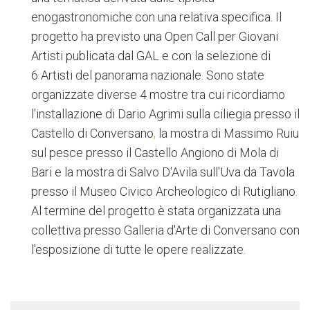
enogastronomiche con una relativa specifica.
Il
progetto ha previsto una Open Call per Giovani
Artisti publicata dal GAL e con la selezione di
6 Artisti del panorama nazionale. Sono state
organizzate diverse 4 mostre tra cui ricordiamo
l'installazione di Dario Agrimi sulla ciliegia presso il
Castello di Conversano
,
la mostra di Massimo Ruiu
sul pesce presso il Castello Angiono di Mola di
Bari e la mostra di Salvo D'Avila sull'Uva da Tavola
presso il Museo Civico Archeologico di Rutigliano.
Al termine del progetto è stata organizzata una
collettiva presso Galleria d'Arte di Conversano con
l'esposizione di tutte le opere realizzate.