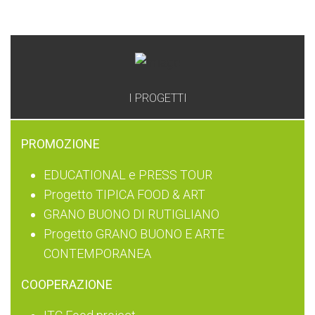
GAL
I PROGETTI
PROMOZIONE
EDUCATIONAL e PRESS TOUR
Progetto TIPICA FOOD & ART
GRANO BUONO DI RUTIGLIANO
Progetto GRANO BUONO E ARTE
CONTEMPORANEA
COOPERAZIONE