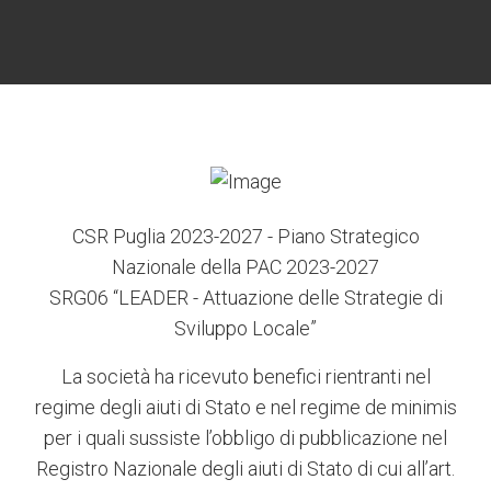
6
3
7
5
4
CSR Puglia 2023-2027 - Piano Strategico
Nazionale della PAC 2023-2027
SRG06 “LEADER - Attuazione delle Strategie di
Sviluppo Locale”
La società ha ricevuto benefici rientranti nel
regime degli aiuti di Stato e nel regime de minimis
per i quali sussiste l’obbligo di pubblicazione nel
Registro Nazionale degli aiuti di Stato di cui all’art.