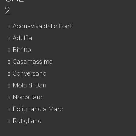
Acquaviva delle Fonti
Adelfia
Bitritto
Casamassima
Conversano
Mola di Bari
Noicattaro
Polignano a Mare
Rutigliano