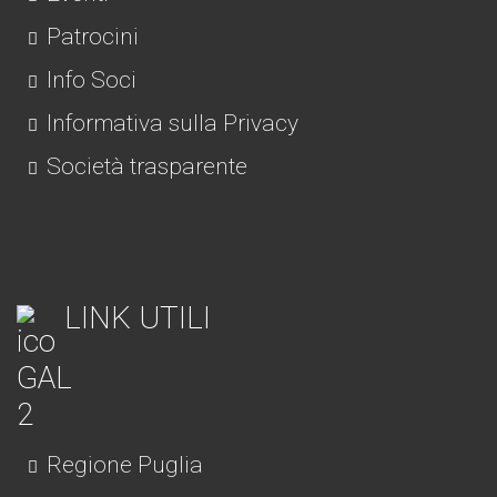
Patrocini
Info Soci
Informativa sulla Privacy
Società trasparente
LINK UTILI
Regione Puglia