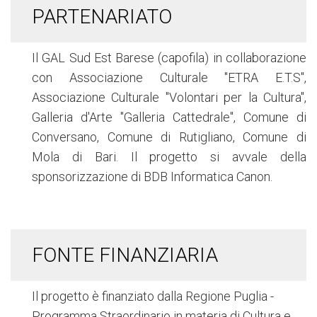
PARTENARIATO
Il GAL Sud Est Barese (capofila) in collaborazione
con
Associazione Culturale "ETRA E.T.S",
Associazione Culturale "Volontari per la Cultura",
Galleria d'Arte "Galleria Cattedrale", Comune di
Conversano,
Comune di
Rutigliano,
Comune di
Mola di Bari. Il progetto si avvale della
sponsorizzazione di BDB Informatica Canon.
FONTE FINANZIARIA
Il progetto è finanziato dalla Regione Puglia -
Programma Straordinario in materia di Cultura e