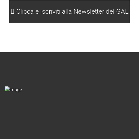
Clicca e iscriviti alla Newsletter del GAL