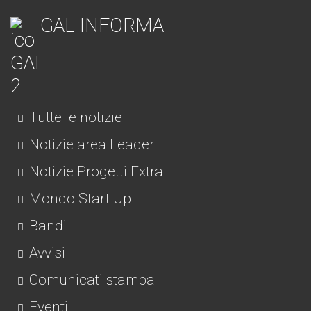
GAL INFORMA
Tutte le notizie
Notizie area Leader
Notizie Progetti Extra
Mondo Start Up
Bandi
Avvisi
Comunicati stampa
Eventi