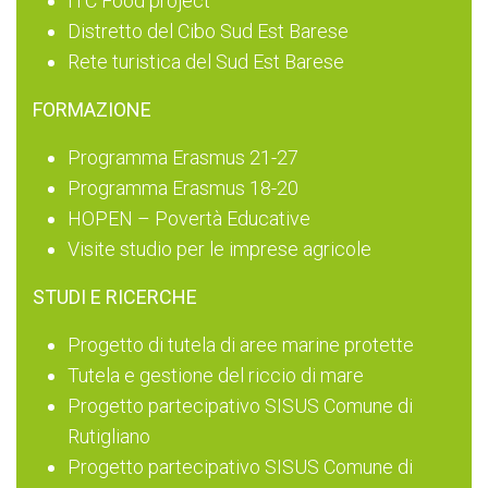
ITC Food project
Distretto del Cibo Sud Est Barese
Rete turistica del Sud Est Barese
FORMAZIONE
Programma Erasmus 21-27
Programma Erasmus 18-20
HOPEN – Povertà Educative
Visite studio per le imprese agricole
STUDI E RICERCHE
Progetto di tutela di aree marine protette
Tutela e gestione del riccio di mare
Progetto partecipativo SISUS Comune di
Rutigliano
Progetto partecipativo SISUS Comune di