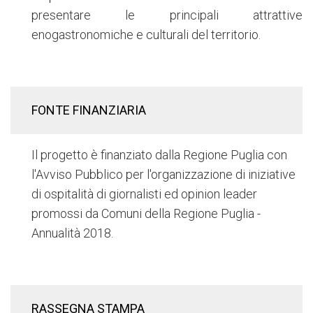
presentare le principali attrattive
enogastronomiche e culturali del territorio.
FONTE FINANZIARIA
Il progetto è finanziato dalla Regione Puglia con
l'Avviso Pubblico per l'organizzazione di iniziative
di ospitalità di giornalisti ed opinion leader
promossi da Comuni della Regione Puglia -
Annualità 2018.
RASSEGNA STAMPA