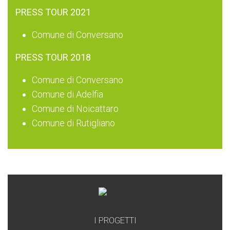
PRESS TOUR 2021
Comune di Conversano
PRESS TOUR 2018
Comune di Conversano
Comune di Adelfia
Comune di Noicattaro
Comune di Rutigliano
I PROGETTI