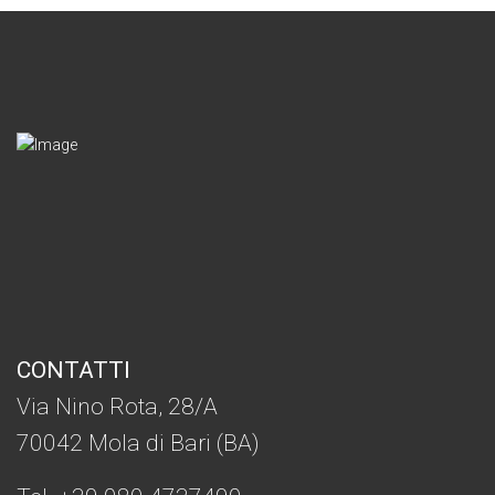
CONTATTI
Via Nino Rota, 28/A
70042 Mola di Bari (BA)