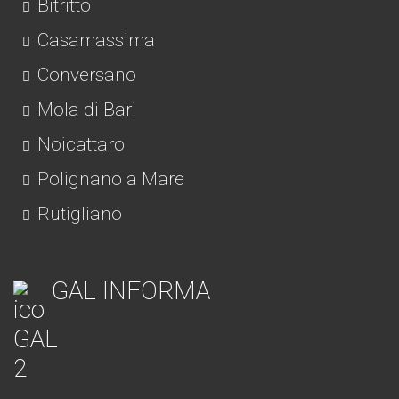
Bitritto
Casamassima
Conversano
Mola di Bari
Noicattaro
Polignano a Mare
Rutigliano
GAL INFORMA