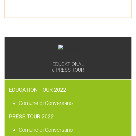
GAL
EDUCATIONAL
e PRESS TOUR
EDUCATION TOUR 2022
Comune di Conversano
PRESS TOUR 2022
Comune di Conversano