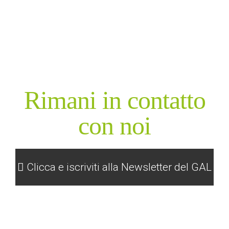
Rimani in contatto
con noi
Clicca e iscriviti alla Newsletter del GAL