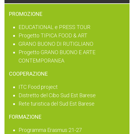
PROMOZIONE
EDUCATIONAL e PRESS TOUR
Progetto TIPICA FOOD & ART
GRANO BUONO DI RUTIGLIANO
Progetto GRANO BUONO E ARTE
CONTEMPORANEA
COOPERAZIONE
ITC Food project
Distretto del Cibo Sud Est Barese
Rete turistica del Sud Est Barese
FORMAZIONE
Programma Erasmus 21-27