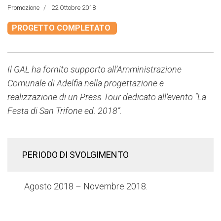
Promozione
22 Ottobre 2018
PROGETTO COMPLETATO
Il GAL ha fornito supporto all’Amministrazione
Comunale di Adelfia nella progettazione e
realizzazione di un Press Tour dedicato all’evento “La
Festa di San Trifone ed. 2018”.
PERIODO DI SVOLGIMENTO
Agosto 2018 – Novembre 2018.