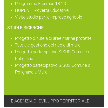
Programma Erasmus 18-20
HOPEN – Povertà Educative
Visite studio per le imprese agricole
STUDI E RICERCHE
Progetto di tutela di aree marine protette
Tutela e gestione del riccio di mare
Progetto partecipativo SISUS Comune di
Rutigliano
Progetto partecipativo SISUS Comune di
Polignano a Mare
AGENZIA DI SVILUPPO TERRITORIALE