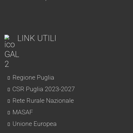
LINK UTILI
Regione Puglia
CSR Puglia 2023-2027
Rete Rurale Nazionale
MASAF
Unione Europea