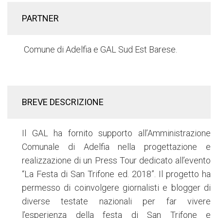
PARTNER
Comune di Adelfia e GAL Sud Est Barese.
BREVE DESCRIZIONE
Il GAL ha fornito supporto all’Amministrazione
Comunale di Adelfia nella progettazione e
realizzazione di un Press Tour dedicato all’evento
“La Festa di San Trifone ed. 2018”. Il progetto ha
permesso di coinvolgere giornalisti e blogger di
diverse testate nazionali per far vivere
l’esperienza della festa di San Trifone e