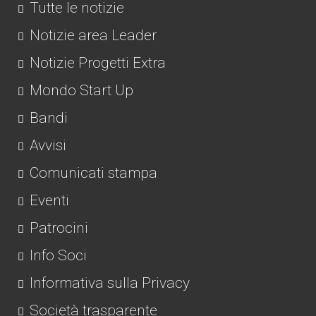
Tutte le notizie
Notizie area Leader
Notizie Progetti Extra
Mondo Start Up
Bandi
Avvisi
Comunicati stampa
Eventi
Patrocini
Info Soci
Informativa sulla Privacy
Società trasparente