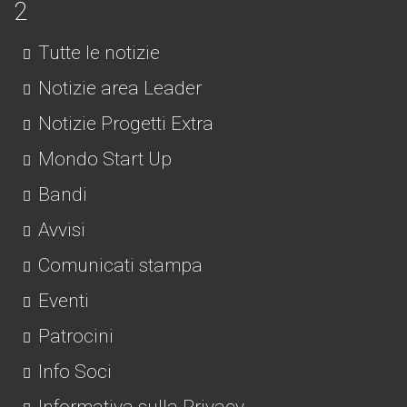
Tutte le notizie
Notizie area Leader
Notizie Progetti Extra
Mondo Start Up
Bandi
Avvisi
Comunicati stampa
Eventi
Patrocini
Info Soci