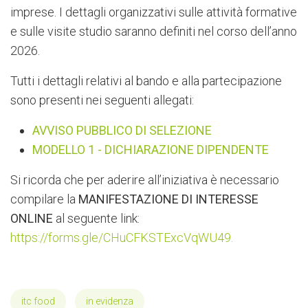
imprese. I dettagli organizzativi sulle attività formative
e sulle visite studio saranno definiti nel corso dell’anno
2026.
Tutti i dettagli relativi al bando e alla partecipazione
sono presenti nei seguenti allegati:
AVVISO PUBBLICO DI SELEZIONE
MODELLO 1 - DICHIARAZIONE DIPENDENTE
Si ricorda che per aderire all’iniziativa è necessario
compilare la
MANIFESTAZIONE DI INTERESSE
ONLINE
al seguente link:
https://forms.gle/CHuCFKSTExcVqWU49.
itc food
in evidenza