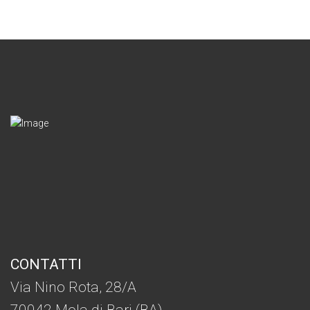
CONTATTI
Via Nino Rota, 28/A