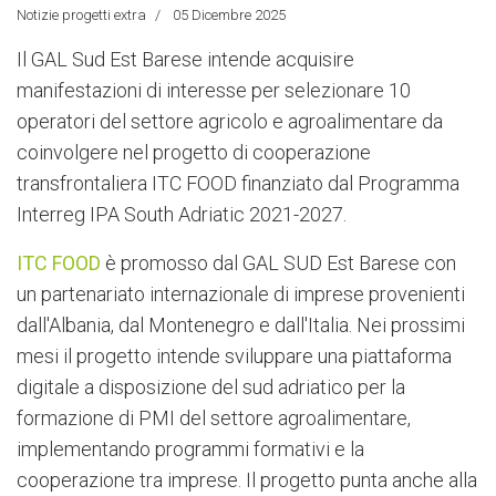
Notizie progetti extra
05 Dicembre 2025
Il GAL Sud Est Barese intende acquisire
manifestazioni di interesse per selezionare 10
operatori del settore agricolo e agroalimentare da
coinvolgere nel progetto di cooperazione
transfrontaliera ITC FOOD finanziato dal Programma
Interreg IPA South Adriatic 2021-2027.
ITC FOOD
è promosso dal GAL SUD Est Barese con
un partenariato internazionale di imprese provenienti
dall'Albania, dal Montenegro e dall'Italia. Nei prossimi
mesi il progetto intende sviluppare una piattaforma
digitale a disposizione del sud adriatico per la
formazione di PMI del settore agroalimentare,
implementando programmi formativi e la
cooperazione tra imprese. Il progetto punta anche alla