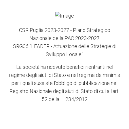
CSR Puglia 2023-2027 - Piano Strategico
Nazionale della PAC 2023-2027
SRG06 “LEADER - Attuazione delle Strategie di
Sviluppo Locale”
La società ha ricevuto benefici rientranti nel
regime degli aiuti di Stato e nel regime de minimis
per i quali sussiste l’obbligo di pubblicazione nel
Registro Nazionale degli aiuti di Stato di cui all’art.
52 della L. 234/2012