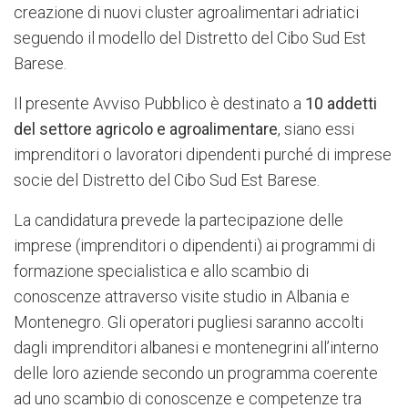
creazione di nuovi cluster agroalimentari adriatici
seguendo il modello del Distretto del Cibo Sud Est
Barese.
Il presente Avviso Pubblico è destinato a
10 addetti
del settore agricolo e agroalimentare
, siano essi
imprenditori o lavoratori dipendenti purché di imprese
socie del Distretto del Cibo Sud Est Barese.
La candidatura prevede la partecipazione delle
imprese (imprenditori o dipendenti) ai programmi di
formazione specialistica e allo scambio di
conoscenze attraverso visite studio in Albania e
Montenegro. Gli operatori pugliesi saranno accolti
dagli imprenditori albanesi e montenegrini all’interno
delle loro aziende secondo un programma coerente
ad uno scambio di conoscenze e competenze tra