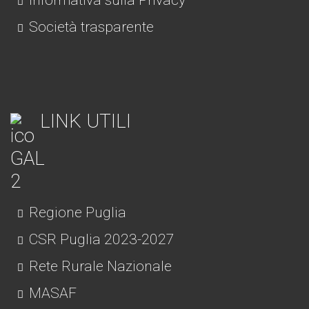
Informativa sulla Privacy
Società trasparente
LINK UTILI
Regione Puglia
CSR Puglia 2023-2027
Rete Rurale Nazionale
MASAF