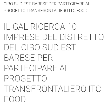
IL GAL RICERCA 10
IMPRESE DEL DISTRETTO
DEL CIBO SUD EST
BARESE PER
PARTECIPARE AL
PROGETTO
TRANSFRONTALIERO ITC
FOOD