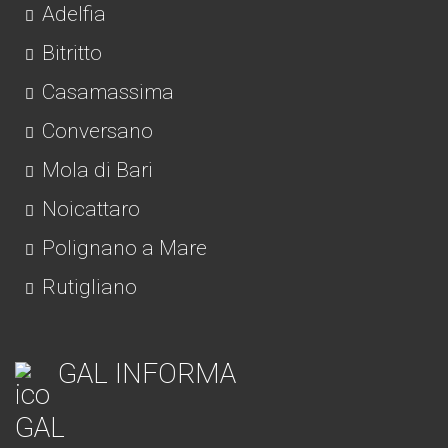
Adelfia
Bitritto
Casamassima
Conversano
Mola di Bari
Noicattaro
Polignano a Mare
Rutigliano
GAL INFORMA