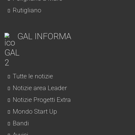
Rutigliano
GAL INFORMA
Tutte le notizie
Notizie area Leader
Notizie Progetti Extra
Mondo Start Up
Bandi