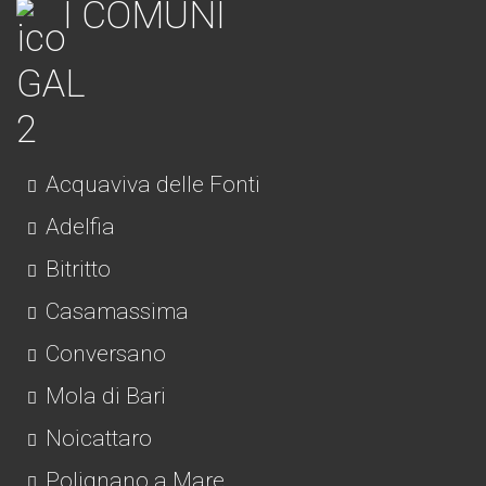
I COMUNI
Acquaviva delle Fonti
Adelfia
Bitritto
Casamassima
Conversano
Mola di Bari
Noicattaro
Polignano a Mare