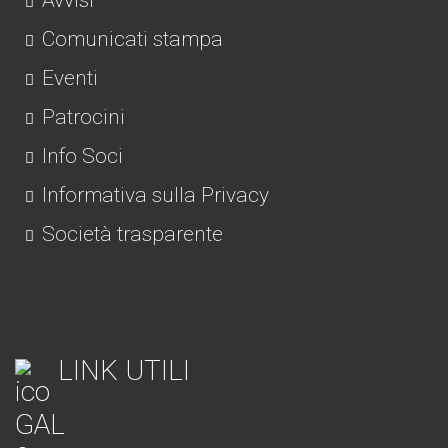
Avvisi
Comunicati stampa
Eventi
Patrocini
Info Soci
Informativa sulla Privacy
Società trasparente
LINK UTILI