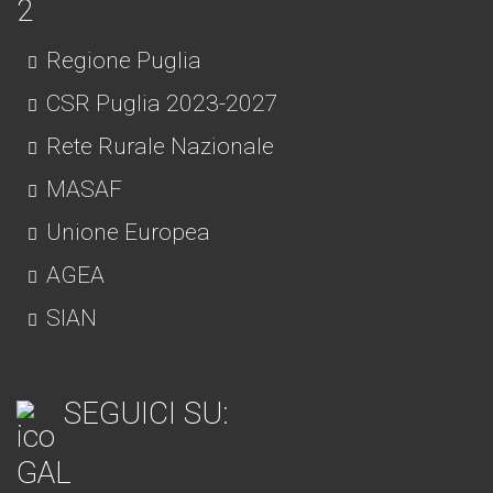
Regione Puglia
CSR Puglia 2023-2027
Rete Rurale Nazionale
MASAF
Unione Europea
AGEA
SIAN
SEGUICI SU: