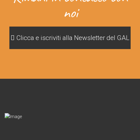
noi
Clicca e iscriviti alla Newsletter del GAL