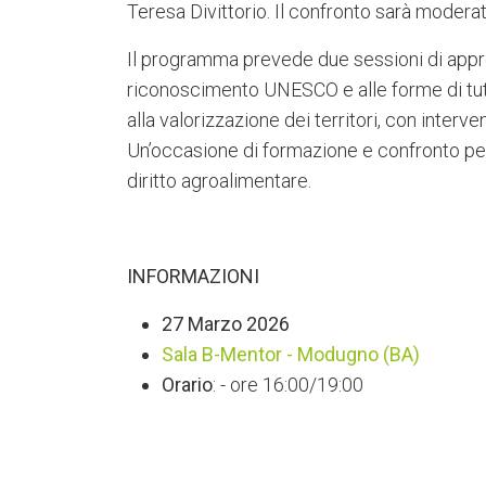
Teresa Divittorio. Il confronto sarà moderat
Il programma prevede due sessioni di approfo
riconoscimento UNESCO e alle forme di tutel
alla valorizzazione dei territori, con interve
Un’occasione di formazione e confronto per
diritto agroalimentare.
INFORMAZIONI
27 Marzo 2026
Sala B-Mentor - Modugno (BA)
Orario
: - ore 16:00/19:00