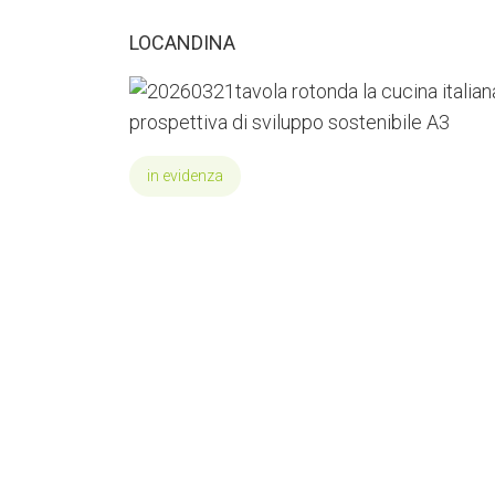
LOCANDINA
in evidenza