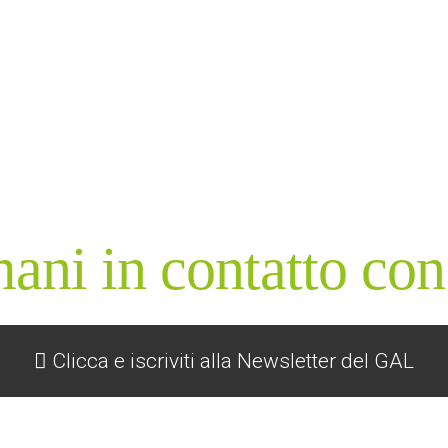
ani in contatto con
Clicca e iscriviti alla Newsletter del GAL