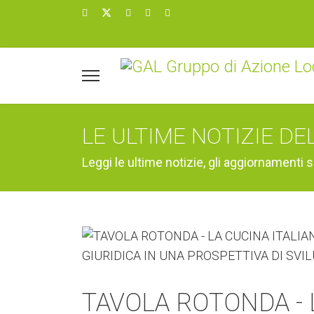
LE ULTIME NOTIZIE DE
Leggi le ultime notizie, gli aggiornamenti s
TAVOLA ROTONDA - 