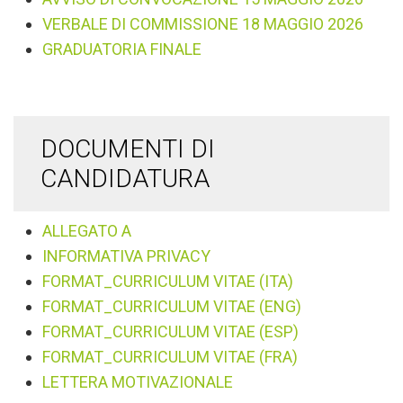
VERBALE DI COMMISSIONE 18 MAGGIO 2026
GRADUATORIA FINALE
DOCUMENTI DI
CANDIDATURA
ALLEGATO A
INFORMATIVA PRIVACY
FORMAT_CURRICULUM VITAE (ITA)
FORMAT_CURRICULUM VITAE (ENG)
FORMAT_CURRICULUM VITAE (ESP)
FORMAT_CURRICULUM VITAE (FRA)
LETTERA MOTIVAZIONALE