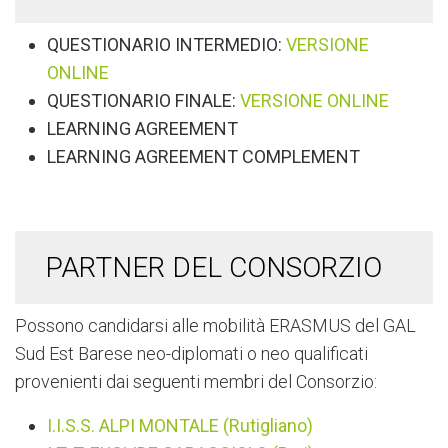
QUESTIONARIO INTERMEDIO:
VERSIONE
ONLINE
QUESTIONARIO FINALE:
VERSIONE ONLINE
LEARNING AGREEMENT
LEARNING AGREEMENT COMPLEMENT
PARTNER DEL CONSORZIO
Possono candidarsi alle mobilità ERASMUS del GAL
Sud Est Barese neo-diplomati o neo qualificati
provenienti dai seguenti membri del Consorzio:
I.I.S.S. ALPI MONTALE (Rutigliano)