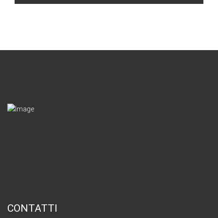
CONTATTI