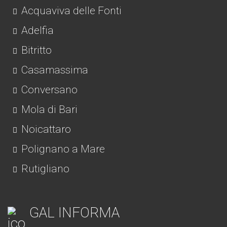
Acquaviva delle Fonti
Adelfia
Bitritto
Casamassima
Conversano
Mola di Bari
Noicattaro
Polignano a Mare
Rutigliano
GAL INFORMA