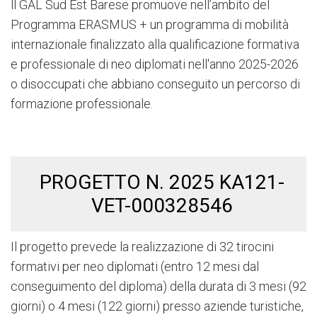
ll GAL Sud Est Barese promuove nell’ambito del
Programma ERASMUS + un programma di mobilità
internazionale finalizzato alla qualificazione formativa
e professionale di neo diplomati nell'anno 2025-2026
o disoccupati che abbiano conseguito un percorso di
formazione professionale.
PROGETTO N. 2025 KA121-
VET-000328546
Il progetto prevede la realizzazione di 32 tirocini
formativi per neo diplomati (entro 12 mesi dal
conseguimento del diploma) della durata di 3 mesi (92
giorni) o 4 mesi (122 giorni) presso aziende turistiche,