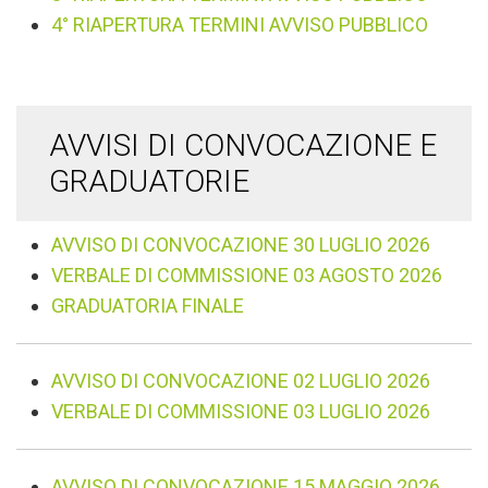
4° RIAPERTURA TERMINI AVVISO PUBBLICO
AVVISI DI CONVOCAZIONE E
GRADUATORIE
AVVISO DI CONVOCAZIONE 30 LUGLIO 2026
VERBALE DI COMMISSIONE 03 AGOSTO 2026
GRADUATORIA FINALE
AVVISO DI CONVOCAZIONE 02 LUGLIO 2026
VERBALE DI COMMISSIONE 03 LUGLIO 2026
AVVISO DI CONVOCAZIONE 15 MAGGIO 2026