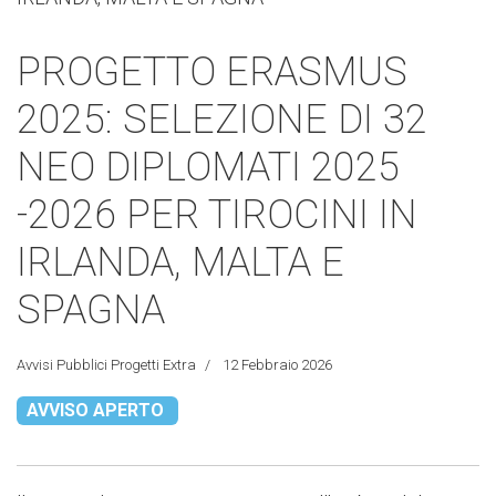
PROGETTO ERASMUS
2025: SELEZIONE DI 32
NEO DIPLOMATI 2025
-2026 PER TIROCINI IN
IRLANDA, MALTA E
SPAGNA
Avvisi Pubblici Progetti Extra
12 Febbraio 2026
AVVISO APERTO