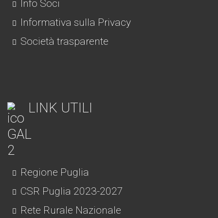
Info Soci
Informativa sulla Privacy
Società trasparente
LINK UTILI
Regione Puglia
CSR Puglia 2023-2027
Rete Rurale Nazionale