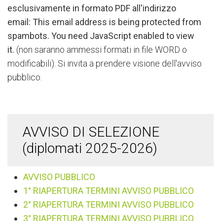
esclusivamente in formato PDF all'indirizzo
email
:
This email address is being protected from
spambots. You need JavaScript enabled to view
it.
(non saranno ammessi formati in file WORD o
modificabili). Si invita a prendere visione dell'avviso
pubblico.
AVVISO DI SELEZIONE
(diplomati 2025-2026)
AVVISO PUBBLICO
1° RIAPERTURA TERMINI AVVISO PUBBLICO
2° RIAPERTURA TERMINI AVVISO PUBBLICO
3° RIAPERTURA TERMINI AVVISO PUBBLICO