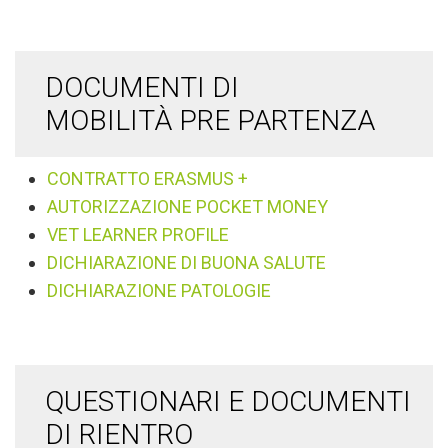
DOCUMENTI DI
MOBILITÀ PRE PARTENZA
CONTRATTO ERASMUS +
AUTORIZZAZIONE POCKET MONEY
VET LEARNER PROFILE
DICHIARAZIONE DI BUONA SALUTE
DICHIARAZIONE PATOLOGIE
QUESTIONARI E DOCUMENTI
DI RIENTRO