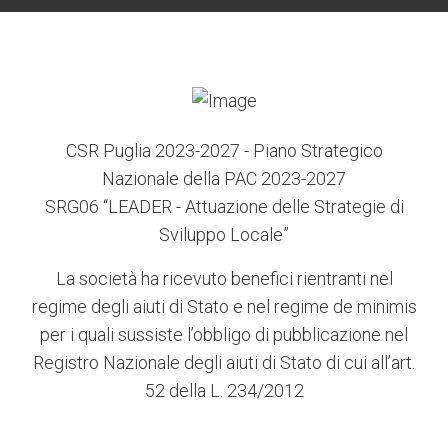
CSR Puglia 2023-2027 - Piano Strategico
Nazionale della PAC 2023-2027
SRG06 “LEADER - Attuazione delle Strategie di
Sviluppo Locale”
La società ha ricevuto benefici rientranti nel
regime degli aiuti di Stato e nel regime de minimis
per i quali sussiste l’obbligo di pubblicazione nel
Registro Nazionale degli aiuti di Stato di cui all’art.
52 della L. 234/2012