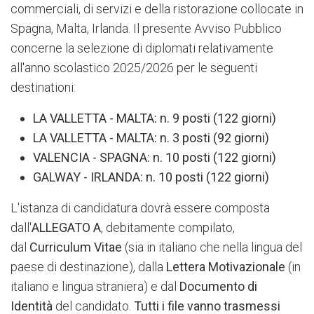
commerciali, di servizi e della ristorazione collocate in
Spagna, Malta, Irlanda. Il presente Avviso Pubblico
concerne la selezione di diplomati relativamente
all'anno scolastico 2025/2026 per le seguenti
destinationi:
LA VALLETTA - MALTA: n. 9 posti (122 giorni)
LA VALLETTA - MALTA: n. 3 posti (92 giorni)
VALENCIA - SPAGNA: n. 10 posti (122 giorni)
GALWAY - IRLANDA: n. 10 posti (122 giorni)
L'istanza di candidatura dovrà essere composta
dall'
ALLEGATO A
, debitamente compilato,
dal
Curriculum Vitae
(sia in italiano che nella lingua del
paese di destinazione), dalla
Lettera Motivazionale
(in
italiano e lingua straniera) e dal
Documento di
Identità
del candidato.
Tutti i file
vanno trasmessi