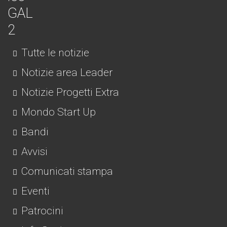
Tutte le notizie
Notizie area Leader
Notizie Progetti Extra
Mondo Start Up
Bandi
Avvisi
Comunicati stampa
Eventi
Patrocini