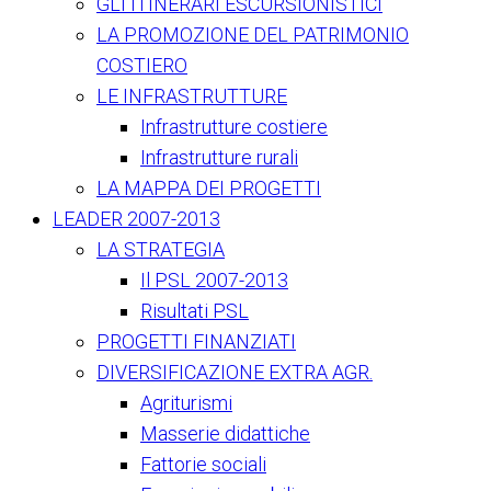
GLI ITINERARI ESCURSIONISTICI
LA PROMOZIONE DEL PATRIMONIO
COSTIERO
LE INFRASTRUTTURE
Infrastrutture costiere
Infrastrutture rurali
LA MAPPA DEI PROGETTI
LEADER 2007-2013
LA STRATEGIA
Il PSL 2007-2013
Risultati PSL
PROGETTI FINANZIATI
DIVERSIFICAZIONE EXTRA AGR.
Agriturismi
Masserie didattiche
Fattorie sociali