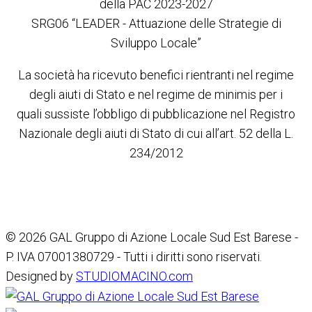
della PAC 2023-2027
SRG06 “LEADER - Attuazione delle Strategie di
Sviluppo Locale”
La società ha ricevuto benefici rientranti nel regime
degli aiuti di Stato e nel regime de minimis per i
quali sussiste l’obbligo di pubblicazione nel Registro
Nazionale degli aiuti di Stato di cui all’art. 52 della L.
234/2012
© 2026 GAL Gruppo di Azione Locale Sud Est Barese -
P. IVA 07001380729 - Tutti i diritti sono riservati.
Designed by
STUDIOMACINO.com