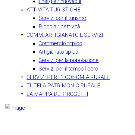
Energie rinnovabili
ATTIVITÀ TURISTICHE
Servizi per il turismo
Piccola ricettività
COMM. ARTIGIANATO E SERVIZI
Commercio titpico
Artigianato tipico
Servizi per la popolazione
Servizi per il tempo libero
SERVIZI PER L'ECONOMIA RURALE
TUTELA PATRIMONIO RURALE
LA MAPPA DEI PROGETTI