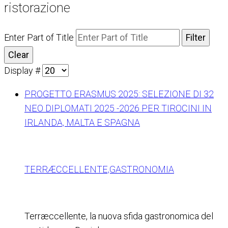
ristorazione
Enter Part of Title
Filter
Clear
Display #
PROGETTO ERASMUS 2025: SELEZIONE DI 32
NEO DIPLOMATI 2025 -2026 PER TIROCINI IN
IRLANDA, MALTA E SPAGNA
TERRÆCCELLENTE,GASTRONOMIA
Terræccellente, la nuova sfida gastronomica del