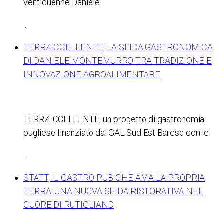
ventiduenne Daniele
...
TERRÆCCELLENTE, LA SFIDA GASTRONOMICA
DI DANIELE MONTEMURRO TRA TRADIZIONE E
INNOVAZIONE AGROALIMENTARE
TERRÆCCELLENTE, un progetto di gastronomia
pugliese finanziato dal GAL Sud Est Barese con le
...
STATT, IL GASTRO PUB CHE AMA LA PROPRIA
TERRA: UNA NUOVA SFIDA RISTORATIVA NEL
CUORE DI RUTIGLIANO