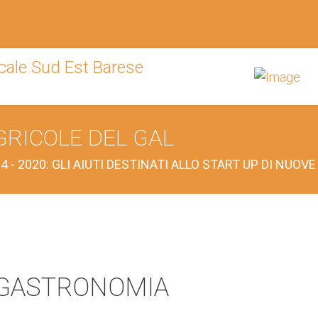
GRICOLE DEL GAL
 - 2020: GLI AIUTI DESTINATI ALLO START UP DI NUOV
GASTRONOMIA