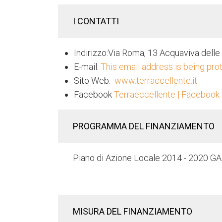
I CONTATTI
Indirizzo:Via Roma, 13 Acquaviva delle
E-mail:
This email address is being pro
Sito Web:
www.terraccellente.it
Facebook
Terraeccellente | Facebook
PROGRAMMA DEL FINANZIAMENTO
Piano di Azione Locale 2014 - 2020 G
MISURA DEL FINANZIAMENTO