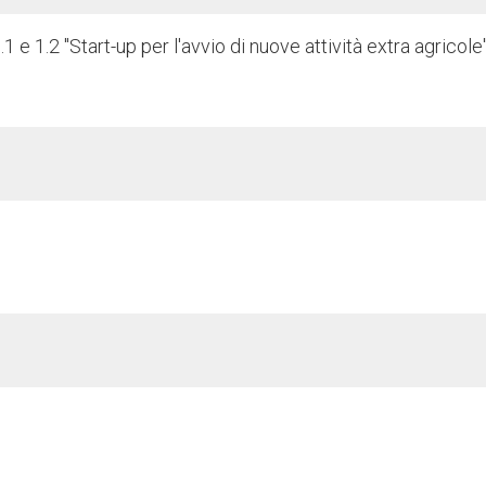
1 e 1.2 "Start-up per l'avvio di nuove attività extra agricole