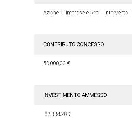
Azione 1 "Imprese e Reti" - Intervento 1.
CONTRIBUTO
CONCESSO
50.000,00 €
INVESTIMENTO
AMMESSO
82.884,28 €