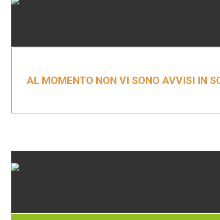
AL MOMENTO NON VI SONO AVVISI IN 