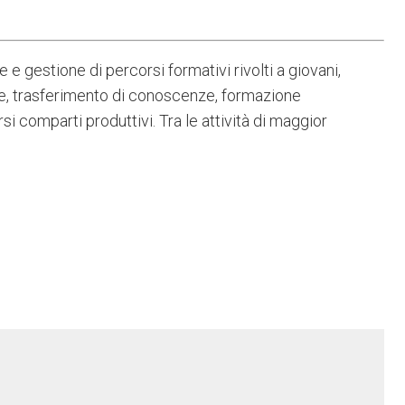
e gestione di percorsi formativi rivolti a giovani,
nale, trasferimento di conoscenze, formazione
i comparti produttivi. Tra le attività di maggior