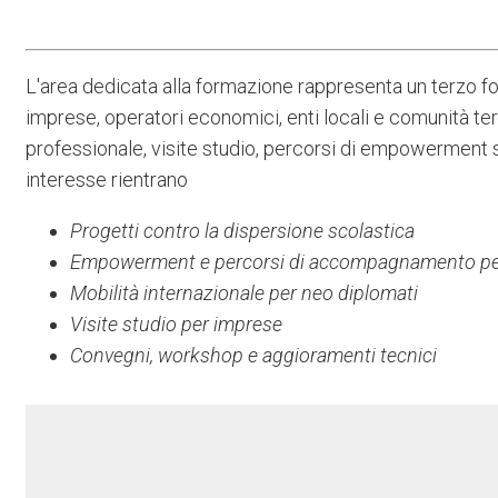
L'area dedicata alla formazione rappresenta un terzo focu
imprese, operatori economici, enti locali e comunità ter
professionale, visite studio, percorsi di empowerment soc
interesse rientrano
Progetti contro la dispersione scolastica
Empowerment e percorsi di accompagnamento per
Mobilità internazionale per neo diplomati
Visite studio per imprese
Convegni, workshop e aggioramenti tecnici