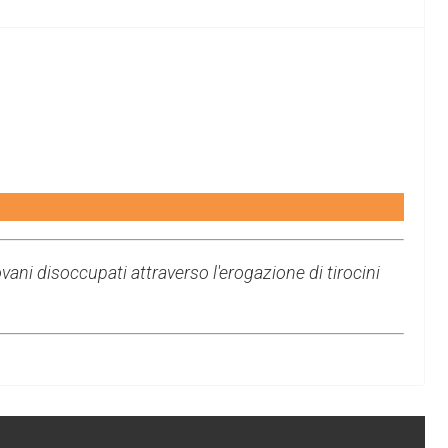
ni disoccupati attraverso l'erogazione di tirocini