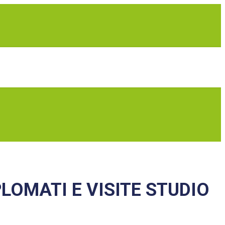
LOMATI E VISITE STUDIO