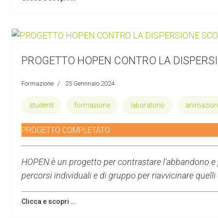
PROGETTO HOPEN CONTRO LA DISPERS
Formazione
25 Gennnaio 2024
studenti
formazione
laboratorio
animazion
PROGETTO COMPLETATO
HOPEN è un progetto per contrastare l'abbandono e pr
percorsi individuali e di gruppo per riavvicinare que
Clicca e scopri …