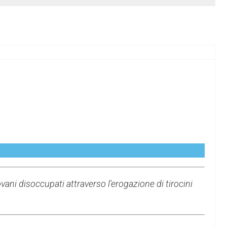
ni disoccupati attraverso l'erogazione di tirocini