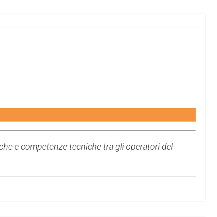
riche e competenze tecniche tra gli operatori del