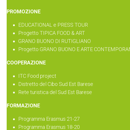
PROMOZIONE
EDUCATIONAL e PRESS TOUR
Progetto TIPICA FOOD & ART
GRANO BUONO DI RUTIGLIANO
Progetto GRANO BUONO E ARTE CONTEMPORA
COOPERAZIONE
ITC Food project
Distretto del Cibo Sud Est Barese
Rete turistica del Sud Est Barese
FORMAZIONE
Programma Erasmus 21-27
Programma Erasmus 18-20