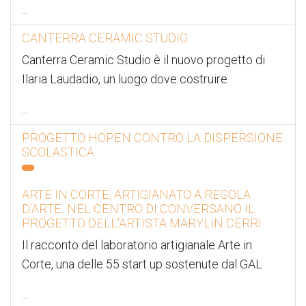
...
CANTERRA CERAMIC STUDIO
Canterra Ceramic Studio è il nuovo progetto di
Ilaria Laudadio, un luogo dove costruire
...
PROGETTO HOPEN CONTRO LA DISPERSIONE
SCOLASTICA
ARTE IN CORTE, ARTIGIANATO A REGOLA
D'ARTE. NEL CENTRO DI CONVERSANO IL
PROGETTO DELL'ARTISTA MARYLIN CERRI
Il racconto del laboratorio artigianale Arte in
Corte, una delle 55 start up sostenute dal GAL
...