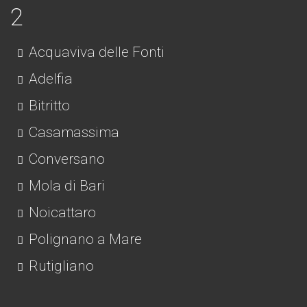
Acquaviva delle Fonti
Adelfia
Bitritto
Casamassima
Conversano
Mola di Bari
Noicattaro
Polignano a Mare
Rutigliano