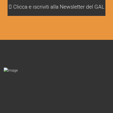
Clicca e iscriviti alla Newsletter del GAL