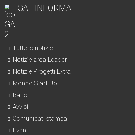
GAL INFORMA
Tutte le notizie
Notizie area Leader
Notizie Progetti Extra
Mondo Start Up
Bandi
Avvisi
Comunicati stampa
Eventi