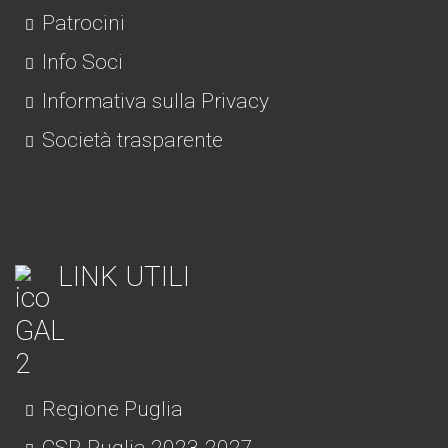
Patrocini
Info Soci
Informativa sulla Privacy
Società trasparente
LINK UTILI
Regione Puglia