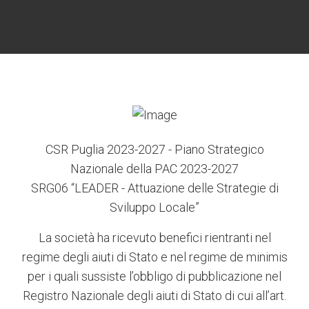
6
3
7
5
4
CSR Puglia 2023-2027 - Piano Strategico
Nazionale della PAC 2023-2027
SRG06 “LEADER - Attuazione delle Strategie di
Sviluppo Locale”
La società ha ricevuto benefici rientranti nel
regime degli aiuti di Stato e nel regime de minimis
per i quali sussiste l’obbligo di pubblicazione nel
Registro Nazionale degli aiuti di Stato di cui all’art.