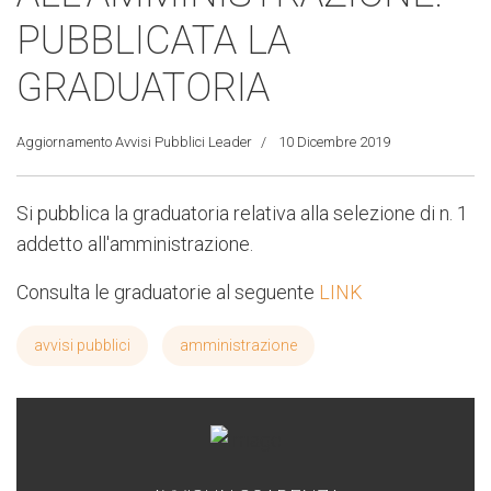
PUBBLICATA LA
GRADUATORIA
Aggiornamento Avvisi Pubblici Leader
10 Dicembre 2019
Si pubblica la graduatoria relativa alla selezione di n. 1
addetto all'amministrazione.
Consulta le graduatorie al seguente
LINK
avvisi pubblici
amministrazione