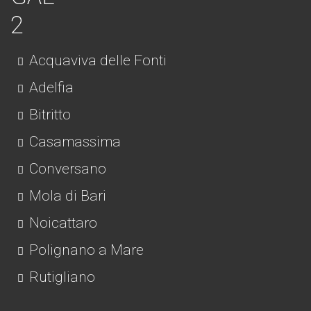
Acquaviva delle Fonti
Adelfia
Bitritto
Casamassima
Conversano
Mola di Bari
Noicattaro
Polignano a Mare
Rutigliano