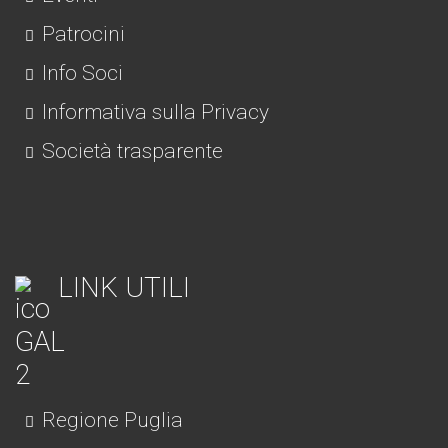
Patrocini
Info Soci
Informativa sulla Privacy
Società trasparente
LINK UTILI
Regione Puglia