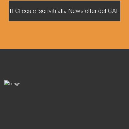
Clicca e iscriviti alla Newsletter del GAL