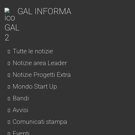
GAL INFORMA
Tutte le notizie
Notizie area Leader
Notizie Progetti Extra
Mondo Start Up
Bandi
Avvisi
Comunicati stampa
Eventi