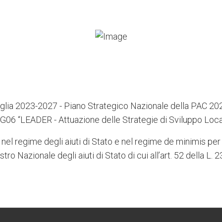
lia 2023-2027 - Piano Strategico Nazionale della PAC 2
G06 “LEADER - Attuazione delle Strategie di Sviluppo Loca
 nel regime degli aiuti di Stato e nel regime de minimis per 
stro Nazionale degli aiuti di Stato di cui all’art. 52 della L.