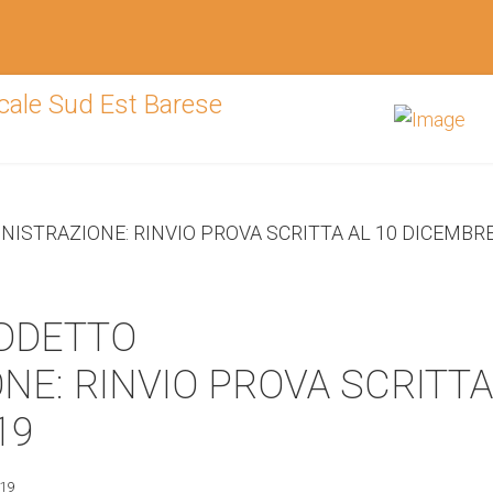
ADDETTO
NE: RINVIO PROVA SCRITTA
19
19