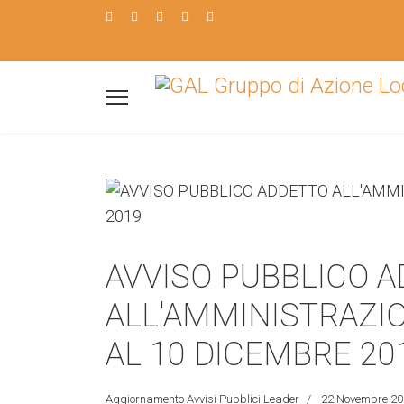
AVVISO PUBBLICO 
ALL'AMMINISTRAZIO
AL 10 DICEMBRE 20
Aggiornamento Avvisi Pubblici Leader
22 Novembre 20