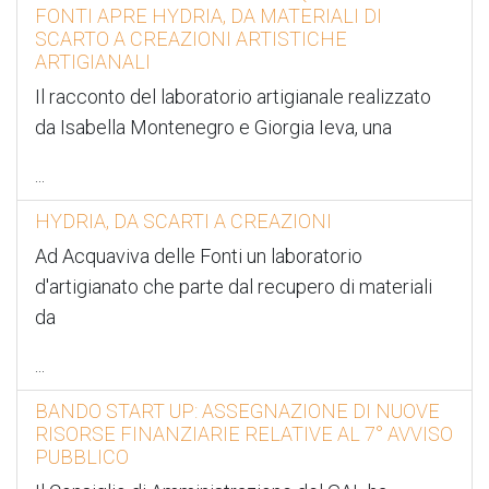
FONTI APRE HYDRIA, DA MATERIALI DI
SCARTO A CREAZIONI ARTISTICHE
ARTIGIANALI
Il racconto del laboratorio artigianale realizzato
da Isabella Montenegro e Giorgia Ieva, una
...
HYDRIA, DA SCARTI A CREAZIONI
Ad Acquaviva delle Fonti un laboratorio
d'artigianato che parte dal recupero di materiali
da
...
BANDO START UP: ASSEGNAZIONE DI NUOVE
RISORSE FINANZIARIE RELATIVE AL 7° AVVISO
PUBBLICO