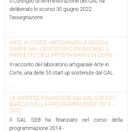
Il Consiglio di Amministrazione del GAL ha
deliberato lo scorso 30 giugno 2022
l'assegnazione
...
ARTE IN CORTE, ARTIGIANATO A REGOLA
D'ARTE. NEL CENTRO DI CONVERSANO IL
PROGETTO DELL'ARTISTA MARYLIN CERRI
Il racconto del laboratorio artigianale Arte in
Corte, una delle 55 start up sostenute dal GAL
...
LE IMPRESE FINANZIATE DAL GAL SUD EST
BARESE NELLA PROGRAMMAZIONE 2014 -
2022
Il GAL SEB ha finanziato nel corso della
programmazione 2014 -