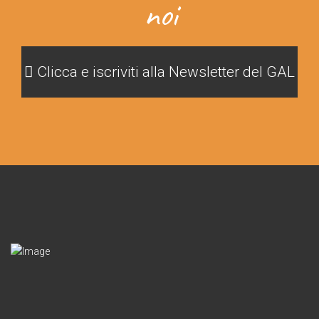
noi
Clicca e iscriviti alla Newsletter del GAL