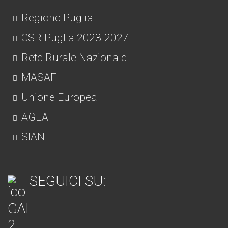
Regione Puglia
CSR Puglia 2023-2027
Rete Rurale Nazionale
MASAF
Unione Europea
AGEA
SIAN
SEGUICI SU: