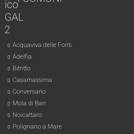
Acquaviva delle Fonti
Adelfia
Bitritto
Casamassima
Conversano
Mola di Bari
Noicattaro
Polignano a Mare