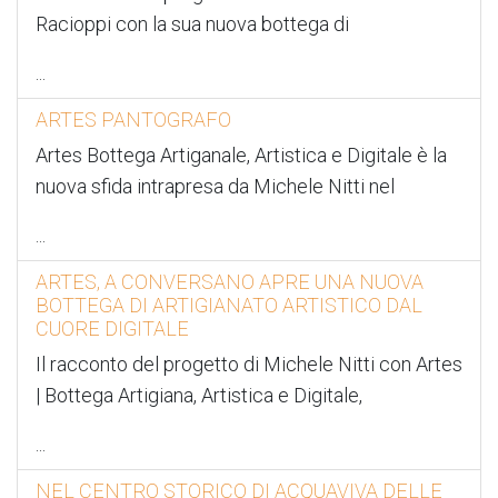
Racioppi con la sua nuova bottega di
...
ARTES PANTOGRAFO
Artes Bottega Artiganale, Artistica e Digitale è la
nuova sfida intrapresa da Michele Nitti nel
...
ARTES, A CONVERSANO APRE UNA NUOVA
BOTTEGA DI ARTIGIANATO ARTISTICO DAL
CUORE DIGITALE
Il racconto del progetto di Michele Nitti con Artes
| Bottega Artigiana, Artistica e Digitale,
...
NEL CENTRO STORICO DI ACQUAVIVA DELLE