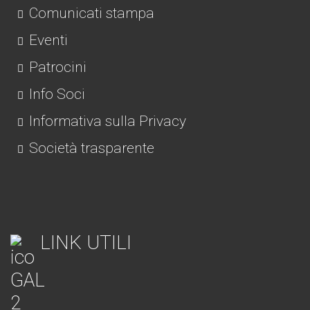
Comunicati stampa
Eventi
Patrocini
Info Soci
Informativa sulla Privacy
Società trasparente
LINK UTILI