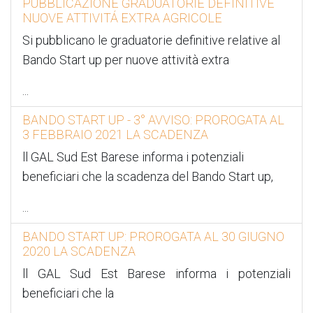
PUBBLICAZIONE GRADUATORIE DEFINITIVE
NUOVE ATTIVITÁ EXTRA AGRICOLE
Si pubblicano le graduatorie definitive relative al
Bando Start up per nuove attività extra
...
BANDO START UP - 3° AVVISO: PROROGATA AL
3 FEBBRAIO 2021 LA SCADENZA
ll GAL Sud Est Barese informa i potenziali
beneficiari che la scadenza del Bando Start up,
...
BANDO START UP: PROROGATA AL 30 GIUGNO
2020 LA SCADENZA
ll GAL Sud Est Barese informa i potenziali
beneficiari che la