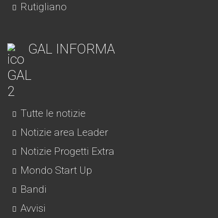
Rutigliano
GAL INFORMA
Tutte le notizie
Notizie area Leader
Notizie Progetti Extra
Mondo Start Up
Bandi
Avvisi