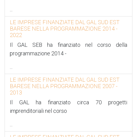
...
LE IMPRESE FINANZIATE DAL GAL SUD EST
BARESE NELLA PROGRAMMAZIONE 2014 -
2022
Il GAL SEB ha finanziato nel corso della
programmazione 2014 -
...
LE IMPRESE FINANZIATE DAL GAL SUD EST
BARESE NELLA PROGRAMMAZIONE 2007 -
2013
Il GAL ha finanziato circa 70 progetti
imprenditoriali nel corso
...