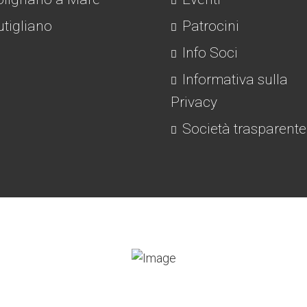
tigliano
Patrocini
Info Soci
Informativa sulla
Privacy
Società trasparente