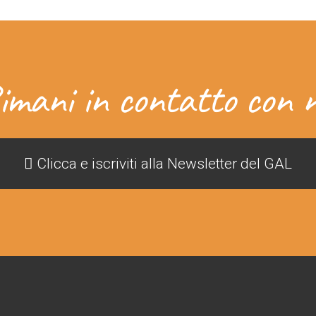
imani in contatto con n
Clicca e iscriviti alla Newsletter del GAL