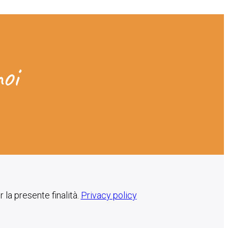
oi
 la presente finalità.
Privacy policy