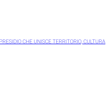
 PRESIDIO CHE UNISCE TERRITORIO, CULTURA