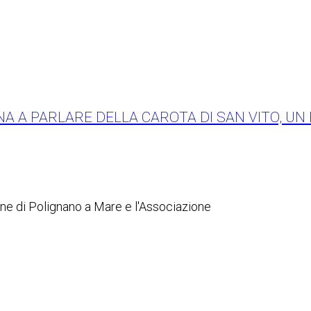
RNA A PARLARE DELLA CAROTA DI SAN VITO, UN
une di Polignano a Mare e l'Associazione