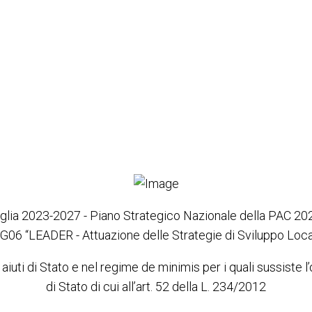
m 4
lia 2023-2027 - Piano Strategico Nazionale della PAC 2
G06 “LEADER - Attuazione delle Strategie di Sviluppo Loca
 aiuti di Stato e nel regime de minimis per i quali sussiste l
di Stato di cui all’art. 52 della L. 234/2012