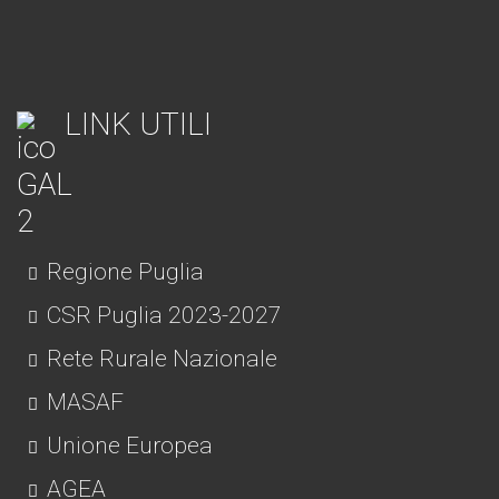
LINK UTILI
Regione Puglia
CSR Puglia 2023-2027
Rete Rurale Nazionale
MASAF
Unione Europea
AGEA