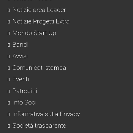
Notizie area Leader
Notizie Progetti Extra
Mondo Start Up
Bandi
Avvisi
Comunicati stampa
Eventi
Patrocini
Info Soci
Informativa sulla Privacy
Società trasparente