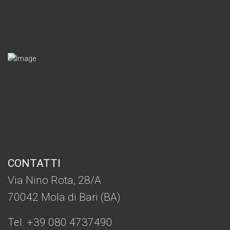
CONTATTI
Via Nino Rota, 28/A
70042 Mola di Bari (BA)
Tel. +39 080 4737490