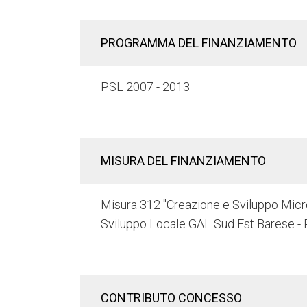
PROGRAMMA DEL FINANZIAMENTO
PSL 2007 - 2013
MISURA DEL FINANZIAMENTO
Misura 312 "Creazione e Sviluppo Microi
Sviluppo Locale GAL Sud Est Barese -
CONTRIBUTO CONCESSO