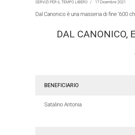
SERVIZI PER IL TEMPO LIBERO
17 Dicembre 2021
Dal Canonico è una masseria di fine ‘600 ch
DAL CANONICO, 
BENEFICIARIO
Satalino Antonia