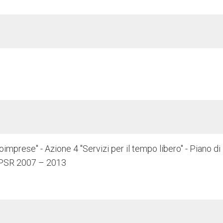
mprese" - Azione 4 "Servizi per il tempo libero" - Piano di
 PSR 2007 – 2013