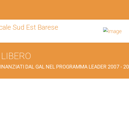
 LIBERO
 FINANZIATI DAL GAL NEL PROGRAMMA LEADER 2007 - 2