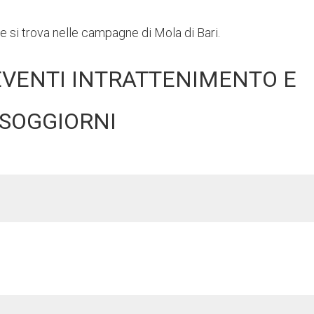
e si trova nelle campagne di Mola di Bari.
EVENTI INTRATTENIMENTO E
SOGGIORNI