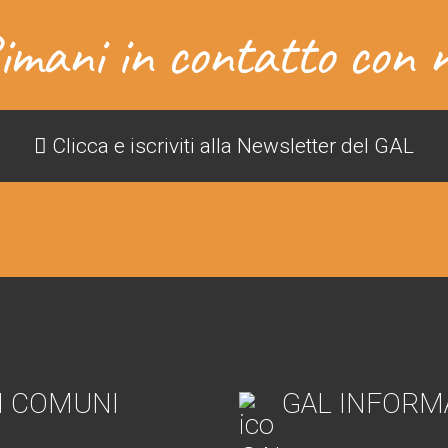
imani in contatto con n
Clicca e iscriviti alla Newsletter del GAL
I COMUNI
GAL INFORM