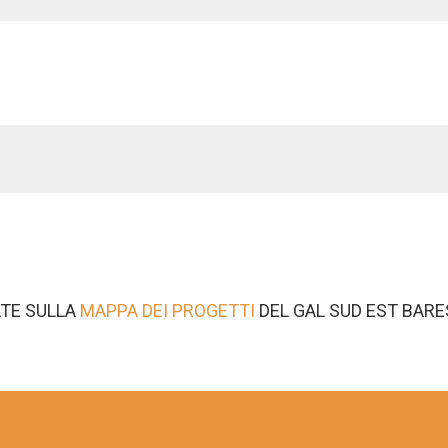
ATE SULLA
MAPPA DEI PROGETTI
DEL GAL SUD EST BARE