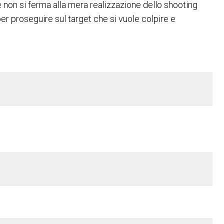
e non si ferma alla mera realizzazione dello shooting
er proseguire sul target che si vuole colpire e