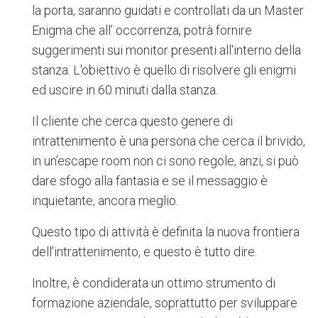
la porta, saranno guidati e controllati da un Master
Enigma che all’ occorrenza, potrà fornire
suggerimenti sui monitor presenti all'interno della
stanza. L'obiettivo è quello di risolvere gli enigmi
ed uscire in 60 minuti dalla stanza.
Il cliente che cerca questo genere di
intrattenimento è una persona che cerca il brivido,
in un’escape room non ci sono regole, anzi, si può
dare sfogo alla fantasia e se il messaggio è
inquietante, ancora meglio.
Questo tipo di attività è definita la nuova frontiera
dell’intrattenimento, e questo è tutto dire.
Inoltre, è condiderata un ottimo strumento di
formazione aziendale, soprattutto per sviluppare