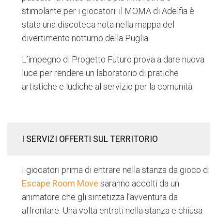
stimolante per i giocatori: il MOMA di Adelfia è
stata una discoteca nota nella mappa del
divertimento notturno della Puglia.
L’impegno di Progetto Futuro prova a dare nuova
luce per rendere un laboratorio di pratiche
artistiche e ludiche al servizio per la comunità.
I SERVIZI OFFERTI SUL TERRITORIO
I giocatori prima di entrare nella stanza da gioco di
Escape Room Move
saranno accolti da un
animatore che gli sintetizza l’avventura da
affrontare. Una volta entrati nella stanza e chiusa