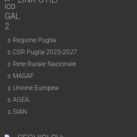
Regione Puglia
CSR Puglia 2023-2027
Rete Rurale Nazionale
MASAF
Unione Europea
AGEA
SIAN