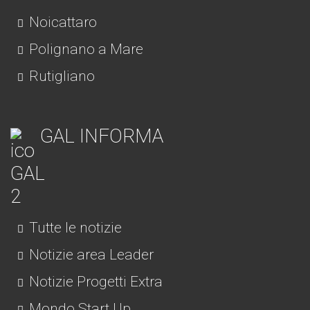
Noicattaro
Polignano a Mare
Rutigliano
GAL INFORMA
Tutte le notizie
Notizie area Leader
Notizie Progetti Extra
Mondo Start Up