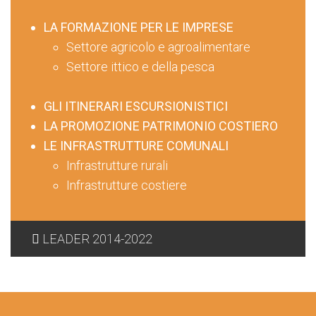
LA FORMAZIONE PER LE IMPRESE
Settore agricolo e agroalimentare
Settore ittico e della pesca
GLI ITINERARI ESCURSIONISTICI
LA PROMOZIONE PATRIMONIO COSTIERO
LE INFRASTRUTTURE COMUNALI
Infrastrutture rurali
Infrastrutture costiere
LEADER 2014-2022