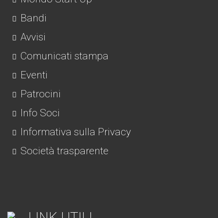
Bandi
Avvisi
Comunicati stampa
Eventi
Patrocini
Info Soci
Informativa sulla Privacy
Società trasparente
LINK UTILI