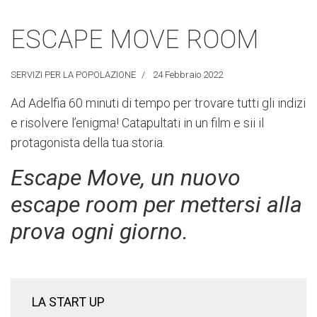
ESCAPE MOVE ROOM
SERVIZI PER LA POPOLAZIONE
24 Febbraio 2022
Ad Adelfia 60 minuti di tempo per trovare tutti gli indizi
e risolvere l’enigma! Catapultati in un film e sii il
protagonista della tua storia.
Escape Move, un nuovo
escape room per mettersi alla
prova ogni giorno.
LA START UP