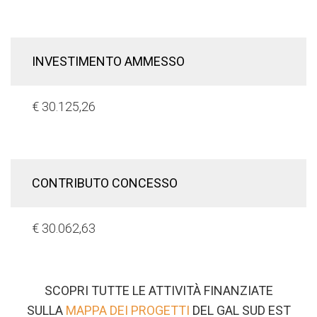
INVESTIMENTO AMMESSO
€ 30.125,26
CONTRIBUTO CONCESSO
€ 30.062,63
SCOPRI TUTTE LE ATTIVITÀ FINANZIATE
SULLA
MAPPA DEI PROGETTI
DEL GAL SUD EST