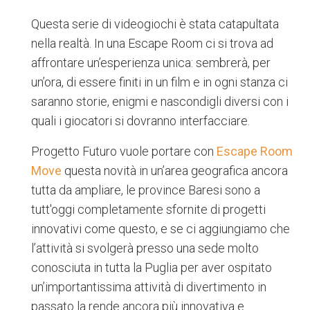
Questa serie di videogiochi è stata catapultata
nella realtà. In una Escape Room ci si trova ad
affrontare un’esperienza unica: sembrerà, per
un’ora, di essere finiti in un film e in ogni stanza ci
saranno storie, enigmi e nascondigli diversi con i
quali i giocatori si dovranno interfacciare.
Progetto Futuro vuole portare con
Escape Room
Move
questa novità in un’area geografica ancora
tutta da ampliare, le province Baresi sono a
tutt'oggi completamente sfornite di progetti
innovativi come questo, e se ci aggiungiamo che
l’attività si svolgerà presso una sede molto
conosciuta in tutta la Puglia per aver ospitato
un’importantissima attività di divertimento in
passato la rende ancora più innovativa e