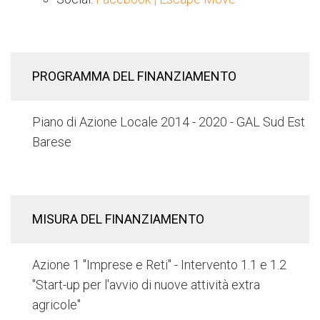
PROGRAMMA DEL FINANZIAMENTO
Piano di Azione Locale 2014 - 2020 - GAL Sud Est
Barese
MISURA DEL FINANZIAMENTO
Azione 1 "Imprese e Reti" - Intervento 1.1 e 1.2
"Start-up per l'avvio di nuove attività extra
agricole"