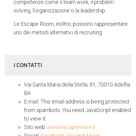
competenze come il team work, il problem
solving, l’organizzazione o la leadership.
Le Escape Room, inoltre, possono rappresentare
uno dei metodi alternativi di recruiting.
I CONTATTI
Via Santa Maria della Stella, 91, 70010 Adelfia
BA
E-mail:
This email address is being protected
from spambots. You need JavaScript enabled
to view it.
Sito web:
www.escapemove.it
Social:
Facebook | Escape Move