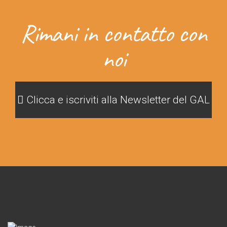
Rimani in contatto con
noi
Clicca e iscriviti alla Newsletter del GAL