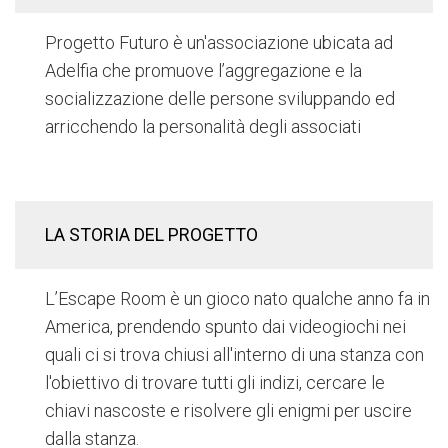
Progetto Futuro è un'associazione ubicata ad
Adelfia che promuove l’aggregazione e la
socializzazione delle persone sviluppando ed
arricchendo la personalità degli associati
LA STORIA DEL PROGETTO
L’Escape Room è un gioco nato qualche anno fa in
America, prendendo spunto dai videogiochi nei
quali ci si trova chiusi all'interno di una stanza con
l'obiettivo di trovare tutti gli indizi, cercare le
chiavi nascoste e risolvere gli enigmi per uscire
dalla stanza.