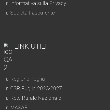
Informativa sulla Privacy
Società trasparente
LINK UTILI
Regione Puglia
CSR Puglia 2023-2027
Rete Rurale Nazionale
MASAF