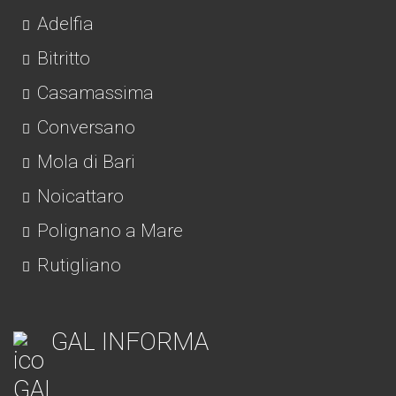
Adelfia
Bitritto
Casamassima
Conversano
Mola di Bari
Noicattaro
Polignano a Mare
Rutigliano
GAL INFORMA