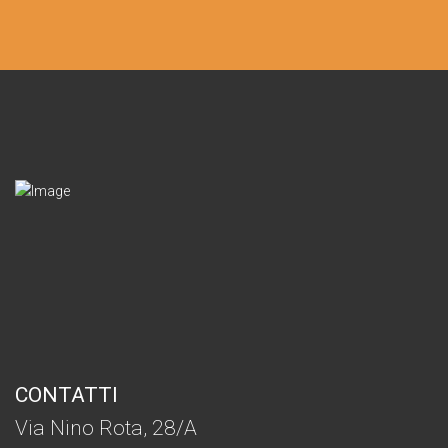
CONTATTI
Via Nino Rota, 28/A