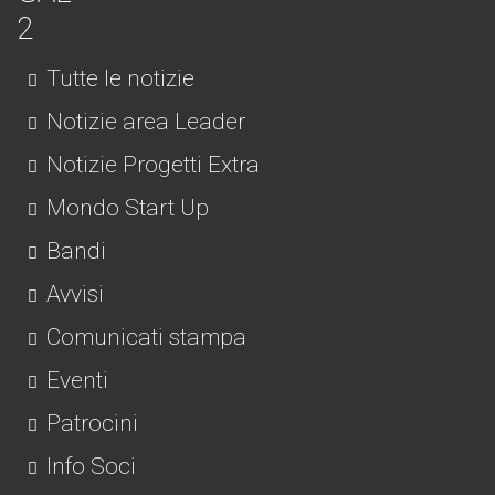
Tutte le notizie
Notizie area Leader
Notizie Progetti Extra
Mondo Start Up
Bandi
Avvisi
Comunicati stampa
Eventi
Patrocini
Info Soci