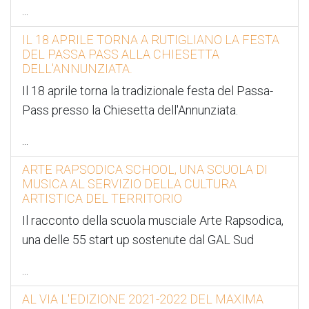
...
IL 18 APRILE TORNA A RUTIGLIANO LA FESTA
DEL PASSA PASS ALLA CHIESETTA
DELL'ANNUNZIATA.
Il 18 aprile torna la tradizionale festa del Passa-
Pass presso la Chiesetta dell'Annunziata.
...
ARTE RAPSODICA SCHOOL, UNA SCUOLA DI
MUSICA AL SERVIZIO DELLA CULTURA
ARTISTICA DEL TERRITORIO
Il racconto della scuola musciale Arte Rapsodica,
una delle 55 start up sostenute dal GAL Sud
...
AL VIA L'EDIZIONE 2021-2022 DEL MAXIMA