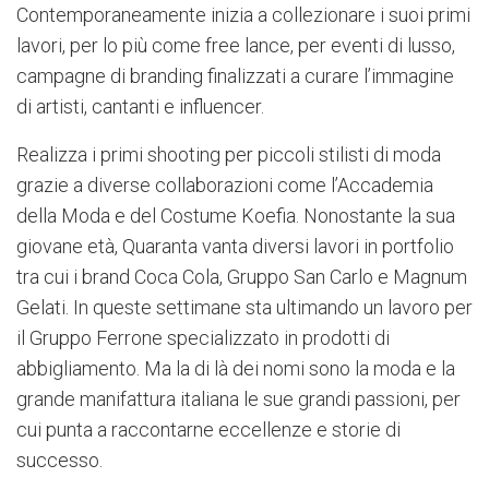
Contemporaneamente inizia a collezionare i suoi primi
lavori, per lo più come free lance, per eventi di lusso,
campagne di branding finalizzati a curare l’immagine
di artisti, cantanti e influencer.
Realizza i primi shooting per piccoli stilisti di moda
grazie a diverse collaborazioni come l’Accademia
della Moda e del Costume Koefia. Nonostante la sua
giovane età, Quaranta vanta diversi lavori in portfolio
tra cui i brand Coca Cola, Gruppo San Carlo e Magnum
Gelati. In queste settimane sta ultimando un lavoro per
il Gruppo Ferrone specializzato in prodotti di
abbigliamento. Ma la di là dei nomi sono la moda e la
grande manifattura italiana le sue grandi passioni, per
cui punta a raccontarne eccellenze e storie di
successo.