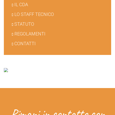
IL CDA
LO STAFF TECNICO
STATUTO
REGOLAMENTI
CONTATTI
Rimani in contatto con