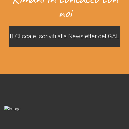
noi
Clicca e iscriviti alla Newsletter del GAL