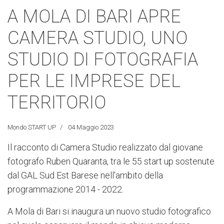
A MOLA DI BARI APRE
CAMERA STUDIO, UNO
STUDIO DI FOTOGRAFIA
PER LE IMPRESE DEL
TERRITORIO
Mondo START UP
04 Maggio 2023
Il racconto di Camera Studio realizzato dal giovane
fotografo Ruben Quaranta, tra le 55 start up sostenute
dal GAL Sud Est Barese nell'ambito della
programmazione 2014 - 2022.
A Mola di Bari si inaugura un nuovo studio fotografico