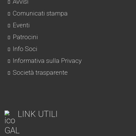
Avvisi
Comunicati stampa
Eventi
Patrocini
Info Soci
Informativa sulla Privacy
Società trasparente
LINK UTILI