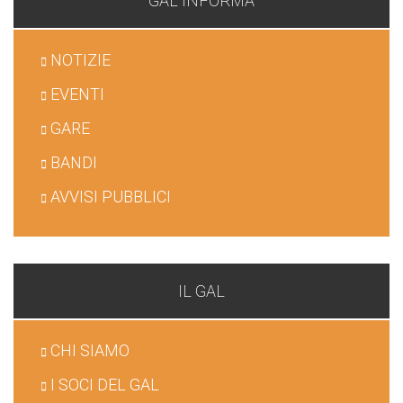
GAL INFORMA
NOTIZIE
EVENTI
GARE
BANDI
AVVISI PUBBLICI
IL GAL
CHI SIAMO
I SOCI DEL GAL