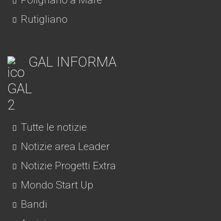
Polignano a Mare
Rutigliano
GAL INFORMA
Tutte le notizie
Notizie area Leader
Notizie Progetti Extra
Mondo Start Up
Bandi