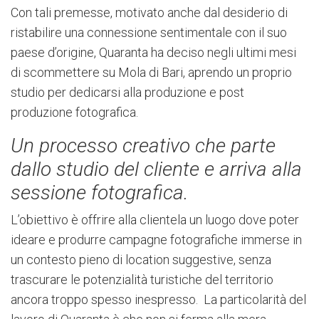
Con tali premesse, motivato anche dal desiderio di
ristabilire una connessione sentimentale con il suo
paese d’origine, Quaranta ha deciso negli ultimi mesi
di scommettere su Mola di Bari, aprendo un proprio
studio per dedicarsi alla produzione e post
produzione fotografica.
Un processo creativo che parte
dallo studio del cliente e arriva alla
sessione fotografica.
L’obiettivo è offrire alla clientela un luogo dove poter
ideare e produrre campagne fotografiche immerse in
un contesto pieno di location suggestive, senza
trascurare le potenzialità turistiche del territorio
ancora troppo spesso inespresso. La particolarità del