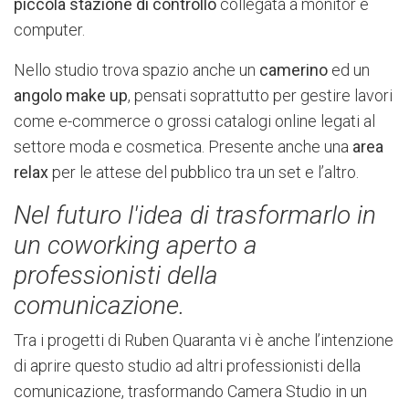
piccola stazione di controllo
collegata a monitor e
computer.
Nello studio trova spazio anche un
camerino
ed un
angolo make up
, pensati soprattutto per gestire lavori
come e-commerce o grossi catalogi online legati al
settore moda e cosmetica. Presente anche una
area
relax
per le attese del pubblico tra un set e l’altro.
Nel futuro l'idea di trasformarlo in
un coworking aperto a
professionisti della
comunicazione.
Tra i progetti di Ruben Quaranta vi è anche l’intenzione
di aprire questo studio ad altri professionisti della
comunicazione, trasformando Camera Studio in un