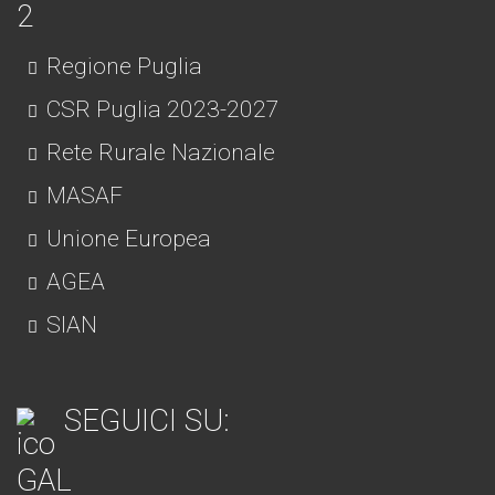
Regione Puglia
CSR Puglia 2023-2027
Rete Rurale Nazionale
MASAF
Unione Europea
AGEA
SIAN
SEGUICI SU: